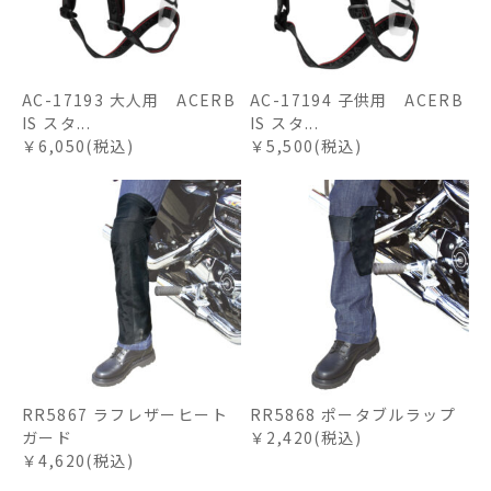
AC-17193 大人用 ACERB
AC-17194 子供用 ACERB
IS スタ...
IS スタ...
￥6,050(税込)
￥5,500(税込)
RR5867 ラフレザーヒート
RR5868 ポータブルラップ
ガード
￥2,420(税込)
￥4,620(税込)