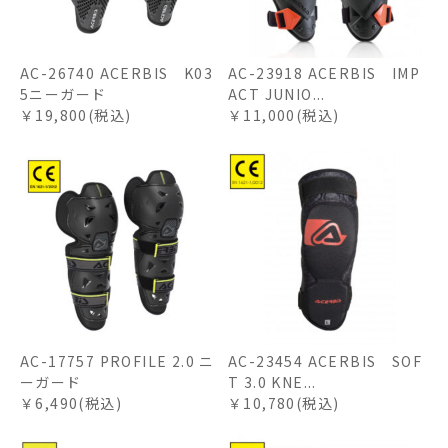
AC-26740 ACERBIS K03
AC-23918 ACERBIS IMP
5ニーガード
ACT JUNIO...
￥19,800(税込)
￥11,000(税込)
AC-17757 PROFILE 2.0 ニ
AC-23454 ACERBIS SOF
ーガード
T 3.0 KNE...
￥6,490(税込)
￥10,780(税込)