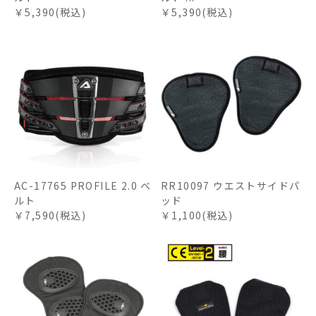
￥5,390(税込)
￥5,390(税込)
AC-17765 PROFILE 2.0 ベ
RR10097 ウエストサイドパ
ルト
ッド
￥7,590(税込)
￥1,100(税込)