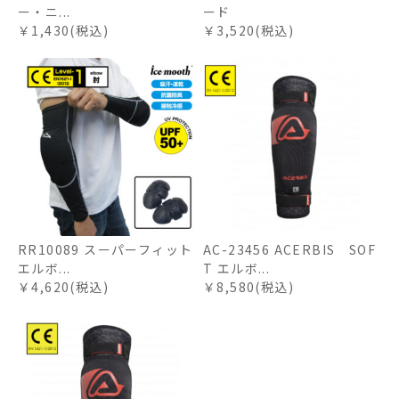
ー・ニ...
ード
￥1,430(税込)
￥3,520(税込)
RR10089 スーパーフィット
AC-23456 ACERBIS SOF
エルボ...
T エルボ...
￥4,620(税込)
￥8,580(税込)