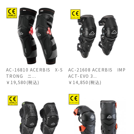
AC-16810 ACERBIS X-S
AC-21608 ACERBIS IMP
TRONG ニ...
ACT-EVO 3...
￥19,580(税込)
￥14,850(税込)