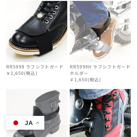
RR5999 ラフシフトガード
RR5999H ラフシフトガード
￥1,650(税込)
ホルダー
￥1,650(税込)
JA