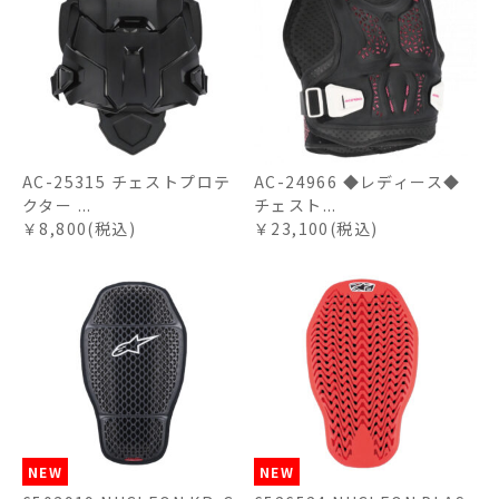
AC-25315 チェストプロテ
AC-24966 ◆レディース◆
クター ...
チェスト...
￥8,800(税込)
￥23,100(税込)
NEW
NEW