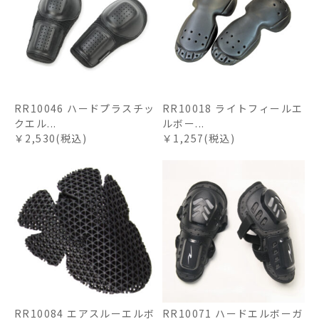
RR10046 ハードプラスチッ
RR10018 ライトフィールエ
クエル...
ルボー...
￥2,530(税込)
￥1,257(税込)
RR10084 エアスルーエルボ
RR10071 ハードエルボーガ