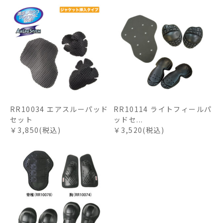
RR10034 エアスルーパッド
RR10114 ライトフィールパ
セット
ッドセ...
￥3,850(税込)
￥3,520(税込)