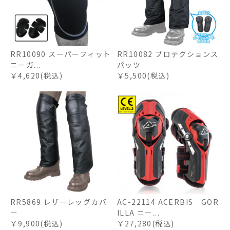
RR10090 スーパーフィット
RR10082 プロテクションス
ニーガ...
パッツ
￥4,620(税込)
￥5,500(税込)
RR5869 レザーレッグカバ
AC-22114 ACERBIS GOR
ー
ILLA ニー...
￥9,900(税込)
￥27,280(税込)