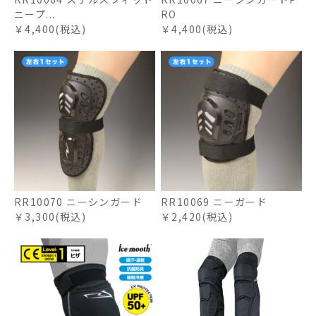
ニープ...
RO
￥4,400(税込)
￥4,400(税込)
RR10070 ニーシンガード
RR10069 ニーガード
￥3,300(税込)
￥2,420(税込)