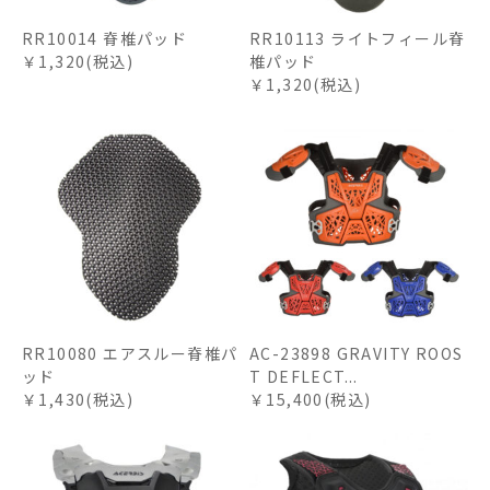
RR10014 脊椎パッド
RR10113 ライトフィール脊
￥1,320(税込)
椎パッド
￥1,320(税込)
RR10080 エアスルー脊椎パ
AC-23898 GRAVITY ROOS
ッド
T DEFLECT...
￥1,430(税込)
￥15,400(税込)