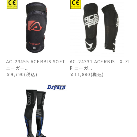
AC-23455 ACERBIS SOFT
AC-24331 ACERBIS X-ZI
ニーガー...
P ニーガ...
￥9,790(税込)
￥11,880(税込)