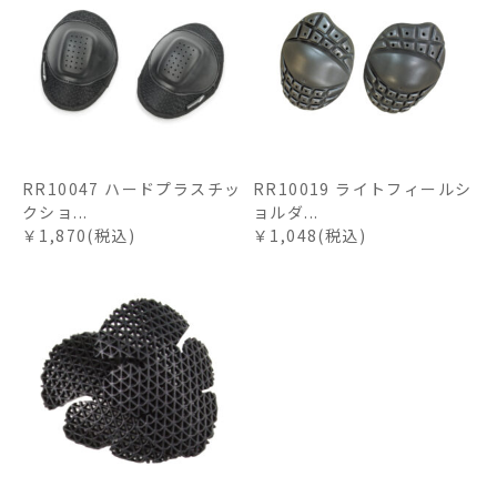
RR10047 ハードプラスチッ
RR10019 ライトフィールシ
クショ...
ョルダ...
￥1,870(税込)
￥1,048(税込)