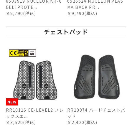
6503919 NUCLEON KR-C
6526524 NUCLEON PLAS
ELLi PROTE...
MA BACK PR...
￥9,790(税込)
￥9,790(税込)
チェストパッド
NEW
RR10116 CE-LEVEL2 フレ
RR10074 ハードチェストパ
ックスエ...
ッド
￥3,520(税込)
￥2,420(税込)