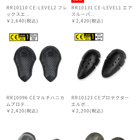
RR10110 CE-LEVEL2 フレ
RR10131 CE-LEVEL1 エア
ックスエ...
スルーパ...
￥2,640(税込)
￥2,420(税込)
RR10096 CEマルチハニカ
RR10123 CEプロテクター
ムプロテ...
エルボ...
￥2,420(税込)
￥2,200(税込)