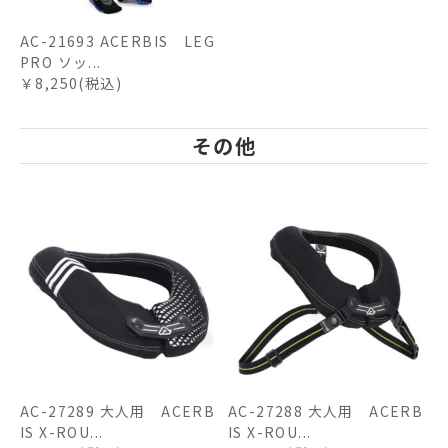
AC-21693 ACERBIS LEG
PRO ソッ...
￥8,250(税込)
その他
AC-27289 大人用 ACERB
AC-27288 大人用 ACERB
IS X-ROU...
IS X-ROU...