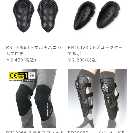
RR10096 CEマルチハニカ
RR10123 CEプロテクター
ムプロテ...
エルボ...
￥2,420(税込)
￥2,200(税込)
RR10064 ステルスフィット
RR10067 ニーシンガードP