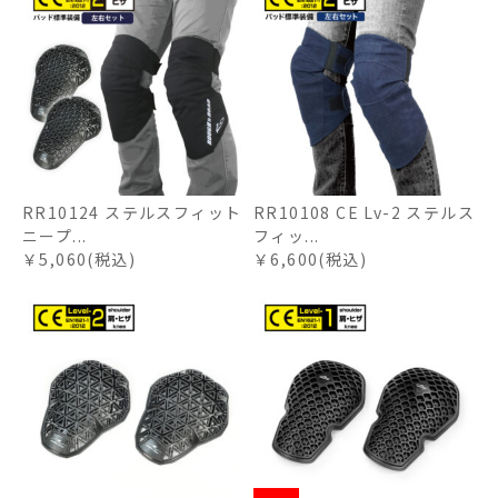
RR10124 ステルスフィット
RR10108 CE Lv-2 ステルス
ニープ...
フィッ...
￥5,060(税込)
￥6,600(税込)