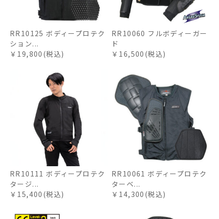
RR10125 ボディープロテク
RR10060 フルボディーガー
ション...
ド
￥19,800(税込)
￥16,500(税込)
RR10111 ボディープロテク
RR10061 ボディープロテク
タージ...
ターベ...
￥15,400(税込)
￥14,300(税込)