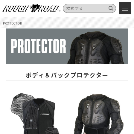
PROTECTOR
ボディ＆バックプロテクター