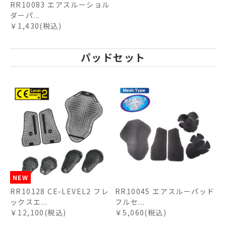
RR10083 エアスルーショル
ダーパ...
￥1,430(税込)
パッドセット
NEW
RR10128 CE-LEVEL2 フレ
RR10045 エアスルーパッド
ックスエ...
フルセ...
￥12,100(税込)
￥5,060(税込)