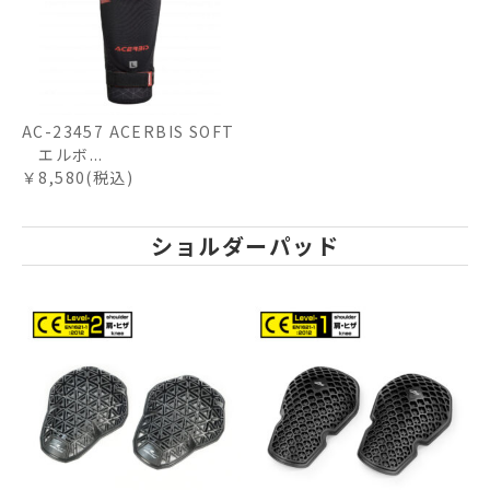
AC-23457 ACERBIS SOFT
エルボ...
￥8,580(税込)
ショルダーパッド