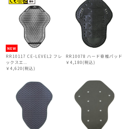
NEW
RR10117 CE-LEVEL2 フレ
RR10078 ハード脊椎パッド
ックスエ...
￥4,180(税込)
￥4,620(税込)