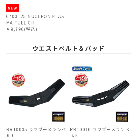
NEW
6700125 NUCLEON PLAS
MA FULL CH...
￥9,790(税込)
ウエストベルト＆パッド
RR10005 ラフブーメランベ
RR10010 ラフブーメランベ
ルト
ルト ...