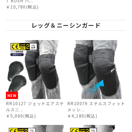
T RUSH パ...
￥10,780(税込)
レッグ＆ニーシンガード
NEW
RR10127 ジェットエアステ
RR10079 ステルスフィット
ルスニ...
メッシ...
￥5,060(税込)
￥4,180(税込)