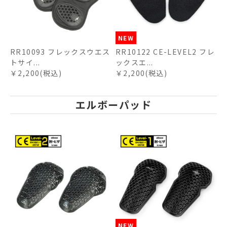
NEW
RR10093 フレックスウエス
RR10122 CE-LEVEL2 フレ
トサイ...
ックスエ...
￥2,200(税込)
￥2,200(税込)
エルボーパッド
NEW