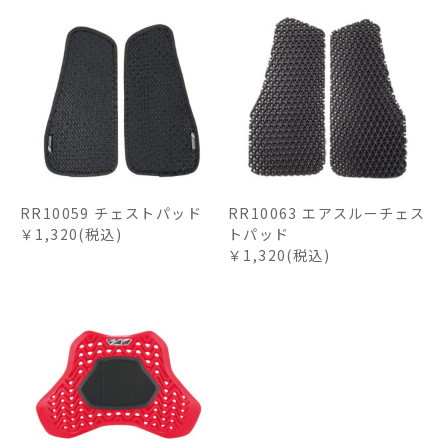
RR10059 チェストパッド
RR10063 エアスルーチェス
￥1,320(税込)
トパッド
￥1,320(税込)