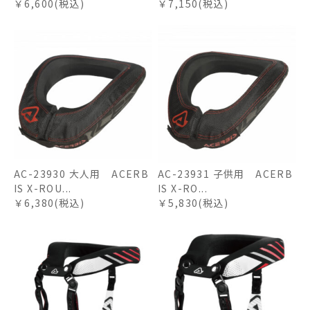
￥6,600(税込)
￥7,150(税込)
AC-23930 大人用 ACERB
AC-23931 子供用 ACERB
IS X-ROU...
IS X-RO...
￥6,380(税込)
￥5,830(税込)