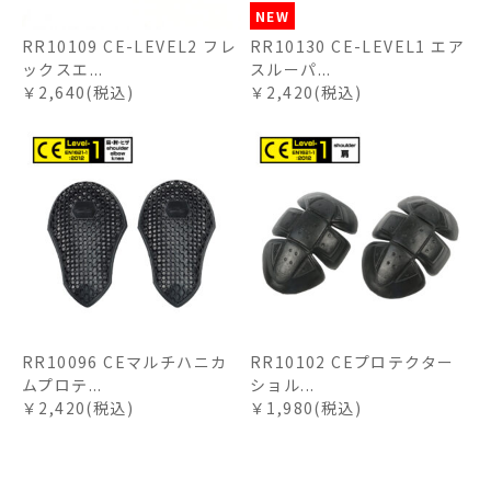
NEW
RR10109 CE-LEVEL2 フレ
RR10130 CE-LEVEL1 エア
ックスエ...
スルーパ...
￥2,640(税込)
￥2,420(税込)
RR10096 CEマルチハニカ
RR10102 CEプロテクター
ムプロテ...
ショル...
￥2,420(税込)
￥1,980(税込)