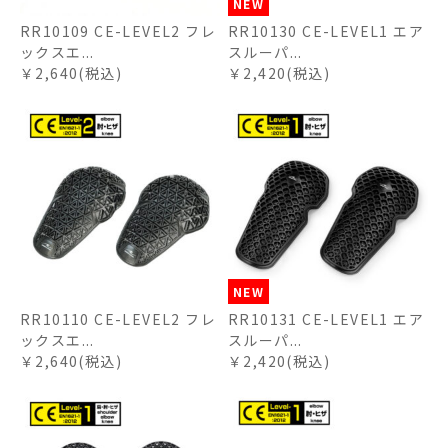
NEW
RR10109 CE-LEVEL2 フレ
RR10130 CE-LEVEL1 エア
ックスエ...
スルーパ...
￥2,640(税込)
￥2,420(税込)
NEW
RR10110 CE-LEVEL2 フレ
RR10131 CE-LEVEL1 エア
ックスエ...
スルーパ...
￥2,640(税込)
￥2,420(税込)