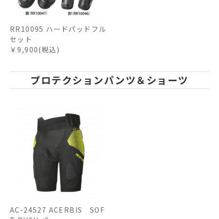
RR10095 ハードパッドフル
セット
￥9,900(税込)
プロテクションパンツ＆ショーツ
AC-24527 ACERBIS SOF