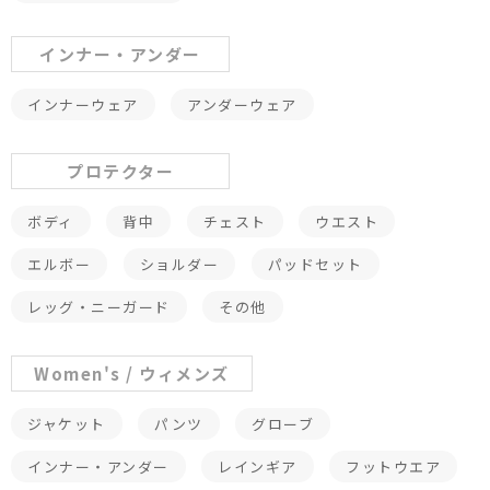
インナー・アンダー
インナーウェア
アンダーウェア
プロテクター
ボディ
背中
チェスト
ウエスト
エルボー
ショルダー
パッドセット
レッグ・ニーガード
その他
Women's / ウィメンズ
ジャケット
パンツ
グローブ
インナー・アンダー
レインギア
フットウエア