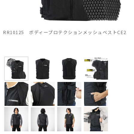
RR10125 ボディープロテクションメッシュベストCE2