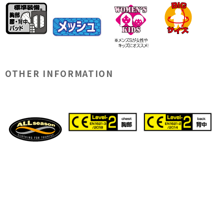
OTHER INFORMATION