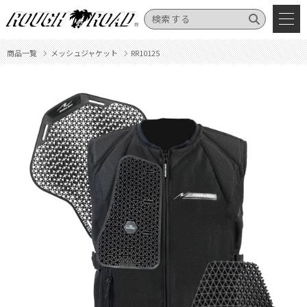
商品一覧
メッシュジャケット
RR10125