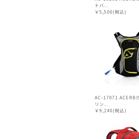
トバ...
￥5,500(税込)
AC-17071 ACER
リン...
￥9,240(税込)