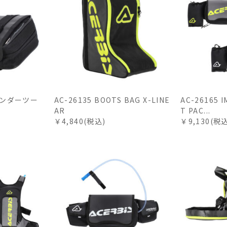
フェンダーツー
AC-26135 BOOTS BAG X-LINE
AC-26165 
AR
T PAC...
￥4,840(税込)
￥9,130(税