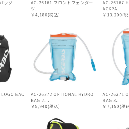
ルバッグ
AC-26161 フロントフェンダー
AC-26167 
ツ...
ACKPA...
￥4,180(税込)
￥13,200(税
 LOGO BAC
AC-26372 OPTIONAL HYDRO
AC-26371 
BAG 2....
BAG 3....
￥5,940(税込)
￥7,150(税