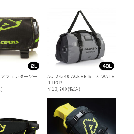
2 リアフェンダーツー
AC-24540 ACERBIS X-WATE
R HORI...
込)
￥13,200(税込)