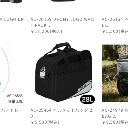
M LOGO DR
AC-26159 DROMY LOGO WAIS
AC-26134
T PACK...
LI...
￥13,200(税込)
￥5,500(税
0L ハイドレー
AC-25464 ヘルメットバッグ 2.
AC-24979 
0 ...
BAG 2...
￥5,500(税込)
￥8,580(税