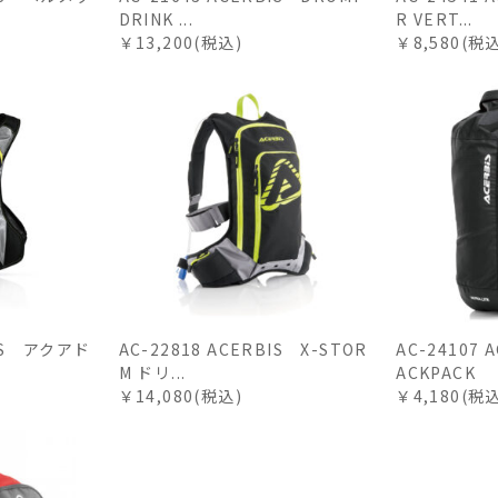
DRINK ...
R VERT...
￥13,200(税込)
￥8,580(税
BIS アクアド
AC-22818 ACERBIS X-STOR
AC-24107 
M ドリ...
ACKPACK
￥14,080(税込)
￥4,180(税