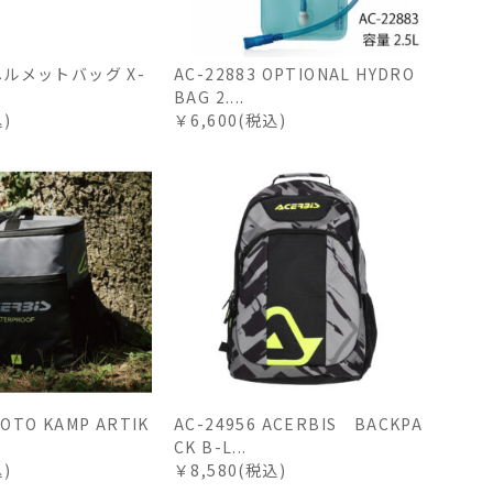
 ヘルメットバッグ X-
AC-22883 OPTIONAL HYDRO
BAG 2....
込)
￥6,600(税込)
MOTO KAMP ARTIK
AC-24956 ACERBIS BACKPA
CK B-L...
込)
￥8,580(税込)