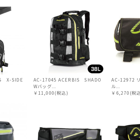
S X-SIDE
AC-17045 ACERBIS SHADO
AC-1297
Wバッグ...
ル...
￥11,000(税込)
￥6,270(税