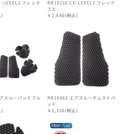
CE-LEVEL2 フレック
RR10110 CE-LEVEL2 フレック
スエ...
込)
￥2,640(税込)
 エアスルーパッドフル
RR10063 エアスルーチェストパ
ッド
込)
￥1,320(税込)