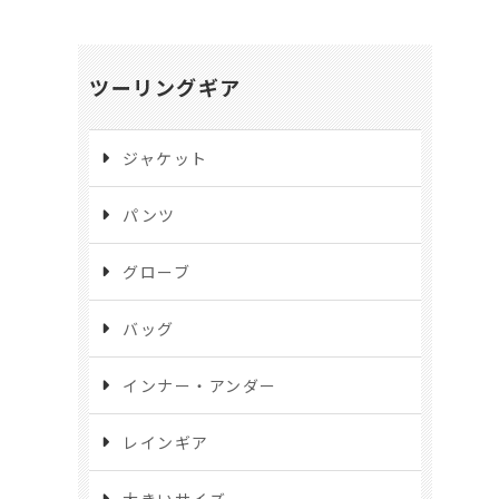
ツーリングギア
ジャケット
パンツ
グローブ
バッグ
インナー・アンダー
レインギア
大きいサイズ