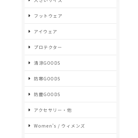
フットウェア
アイウェア
プロテクター
清涼GOODS
防寒GOODS
防塵GOODS
アクセサリー・他
Women's / ウィメンズ