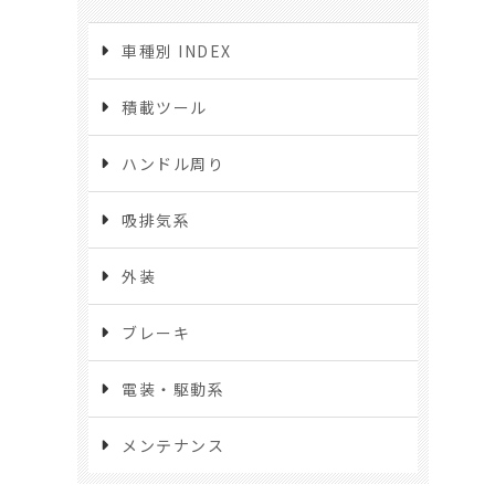
車種別 INDEX
積載ツール
ハンドル周り
吸排気系
外装
ブレーキ
電装・駆動系
メンテナンス