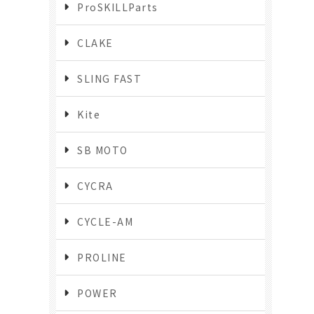
ProSKILLParts
CLAKE
SLING FAST
Kite
SB MOTO
CYCRA
CYCLE-AM
PROLINE
POWER