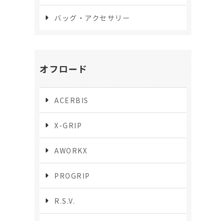
バッグ・アクセサリー
オフロード
ACERBIS
X-GRIP
AWORKX
PROGRIP
R.S.V.