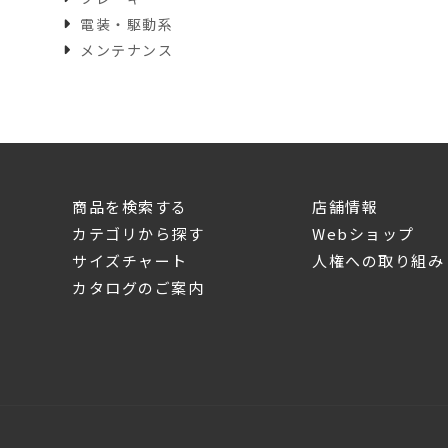
電装・駆動系
メンテナンス
商品を検索する
店舗情報
カテゴリから探す
Webショップ
サイズチャート
人権への取り組み
カタログのご案内