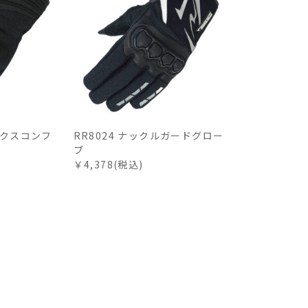
ックスコンフ
RR8024 ナックルガードグロー
ブ
￥4,378(税込)