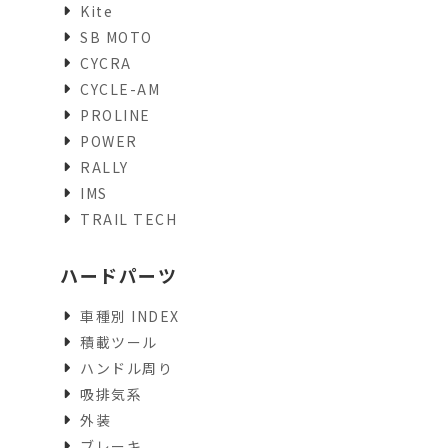
Kite
SB MOTO
CYCRA
CYCLE-AM
PROLINE
POWER
RALLY
IMS
TRAIL TECH
ハードパーツ
車種別 INDEX
積載ツール
ハンドル周り
吸排気系
外装
ブレーキ