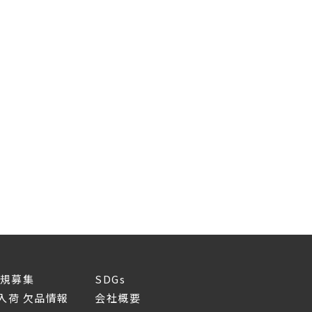
新規募集
SDGs
入荷 欠品情報
会社概要