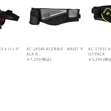
ウエストバッグ
AC-24546 ACERBIS WAIST P
AC-17031 
ACK R...
ISTPACK
￥7,150(税込)
￥5,500(税