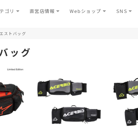
テゴリ
直営店情報
Webショップ
SNS
エストバッグ
バッグ