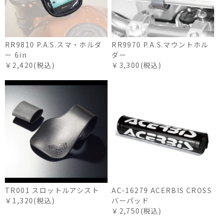
RR9810 P.A.S.スマ・ホルダ
RR9970 P.A.S.マウントホル
ー 6in
ダー
￥2,420(税込)
￥3,300(税込)
TR001 スロットルアシスト
AC-16279 ACERBIS CROSS
￥1,320(税込)
バーパッド
￥2,750(税込)