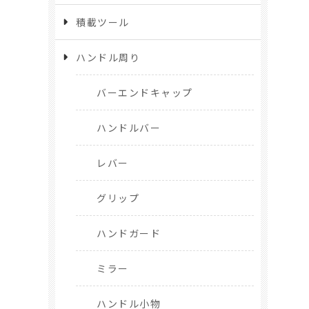
積載ツール
ハンドル周り
バーエンドキャップ
ハンドルバー
レバー
グリップ
ハンドガード
ミラー
ハンドル小物