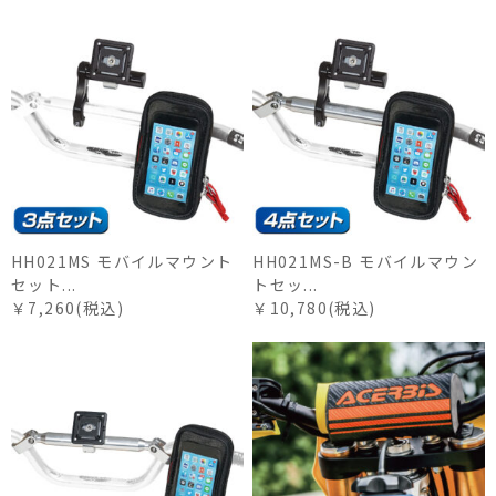
HH021MS モバイルマウント
HH021MS-B モバイルマウン
セット...
トセッ...
￥7,260(税込)
￥10,780(税込)