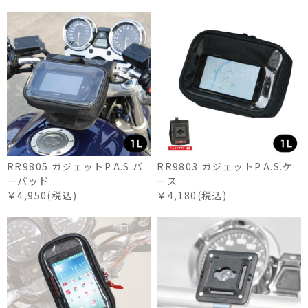
RR9805 ガジェットP.A.S.バ
RR9803 ガジェットP.A.S.ケ
ーパッド
ース
￥4,950(税込)
￥4,180(税込)