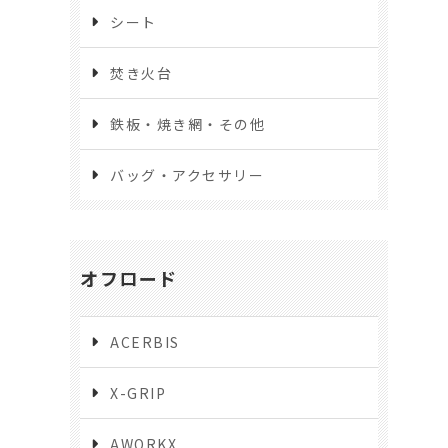
シート
焚き火台
鉄板・焼き網・その他
バッグ・アクセサリー
オフロード
ACERBIS
X-GRIP
AWORKX