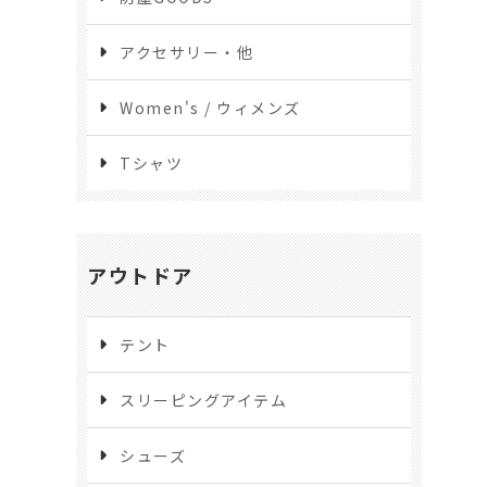
アクセサリー・他
Women's / ウィメンズ
Tシャツ
アウトドア
テント
スリーピングアイテム
シューズ