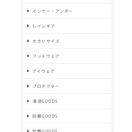
インナー・アンダー
レインギア
大きいサイズ
フットウェア
アイウェア
プロテクター
清涼GOODS
防寒GOODS
防塵GOODS