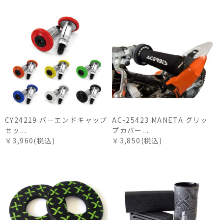
CY24219 バーエンドキャップ
AC-25423 MANETA グリッ
セッ...
プカバー...
￥3,960(税込)
￥3,850(税込)