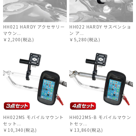
HH021 HARDY アクセサリー
HH022 HARDY サスペンショ
マウン...
ン ア...
￥2,200(税込)
￥5,280(税込)
HH022MS モバイルマウント
HH022MS-B モバイルマウン
セット...
トセッ...
￥10,340(税込)
￥13,860(税込)