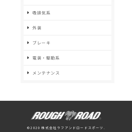
吸排気系
外装
ブレーキ
電装・駆動系
メンテナンス
©2020 株式会社ラフアンドロードスポーツ.