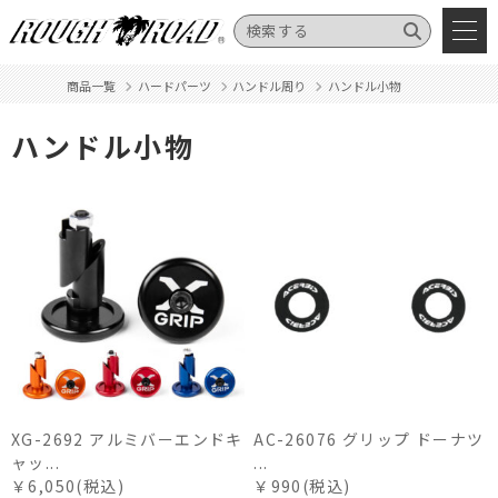
商品一覧
ハードパーツ
ハンドル周り
ハンドル小物
ハンドル小物
XG-2692 アルミバーエンドキ
AC-26076 グリップ ドーナツ
ャッ...
...
￥6,050(税込)
￥990(税込)