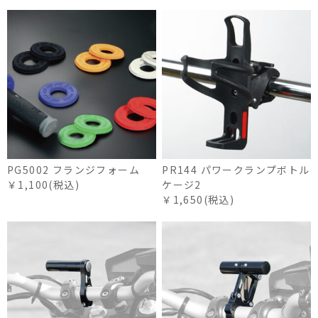
PG5002 フランジフォーム
PR144 パワークランプボトル
￥1,100(税込)
ケージ2
￥1,650(税込)