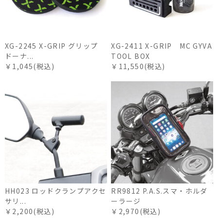
XG-2245 X-GRIP グリップ
XG-2411 X-GRIP MC GYVA
ドーナ...
TOOL BOX
￥1,045(税込)
￥11,550(税込)
HH023 ロッドクランプアクセ
RR9812 P.A.S.スマ・ホルダ
サリ...
ーラージ
￥2,200(税込)
￥2,970(税込)