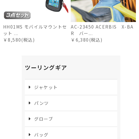
HH01MS モバイルマウントセ
AC-23450 ACERBIS X-BA
ット ...
R バー...
￥8,580(税込)
￥6,380(税込)
ツーリングギア
ジャケット
パンツ
グローブ
バッグ