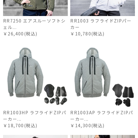
RR7250 エアスルーソフトシ
RR1003 ラフライドZIPパー
ェル...
カー
￥26,400(税込)
￥10,780(税込)
RR1003HP ラフライドZIPパ
RR1003AP ラフライドZIPパ
ーカー...
ーカー...
￥18,700(税込)
￥14,300(税込)