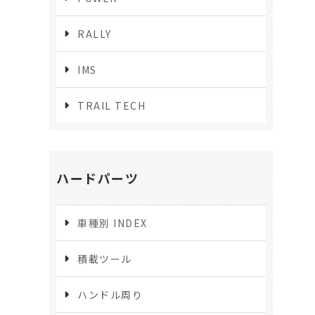
RALLY
IMS
TRAIL TECH
ハードパーツ
車種別 INDEX
積載ツール
ハンドル周り