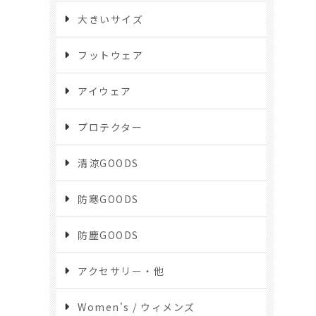
大きいサイズ
フットウェア
アイウェア
プロテクター
清涼GOODS
防寒GOODS
防塵GOODS
アクセサリー・他
Women's / ウィメンズ