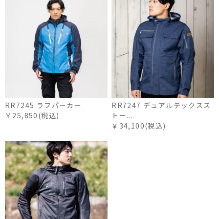
RR7245 ラフパーカー
RR7247 デュアルテックスス
￥25,850(税込)
トー...
￥34,100(税込)