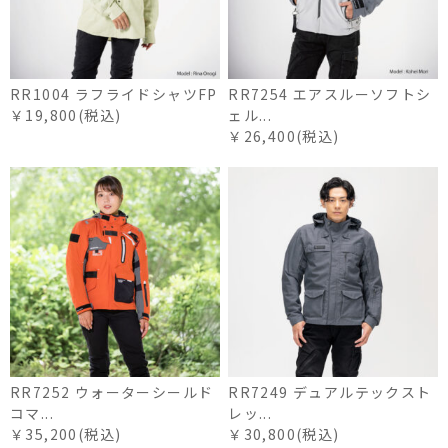
RR1004 ラフライドシャツFP
RR7254 エアスルーソフトシ
￥19,800(税込)
ェル...
￥26,400(税込)
RR7252 ウォーターシールド
RR7249 デュアルテックスト
コマ...
レッ...
￥35,200(税込)
￥30,800(税込)