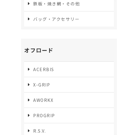
鉄板・焼き網・その他
バッグ・アクセサリー
オフロード
ACERBIS
X-GRIP
AWORKX
PROGRIP
R.S.V.