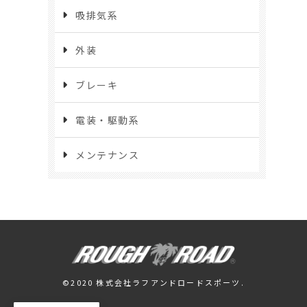
吸排気系
外装
ブレーキ
電装・駆動系
メンテナンス
©2020 株式会社ラフアンドロードスポーツ.