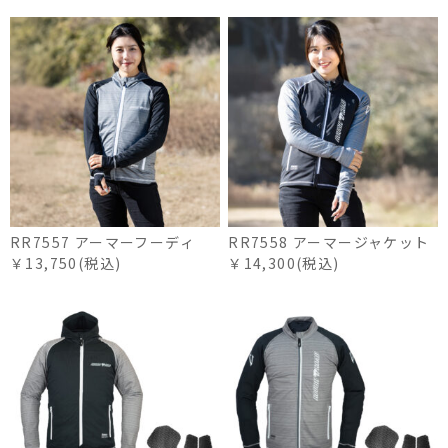
RR7557 アーマーフーディ
RR7558 アーマージャケット
￥13,750(税込)
￥14,300(税込)