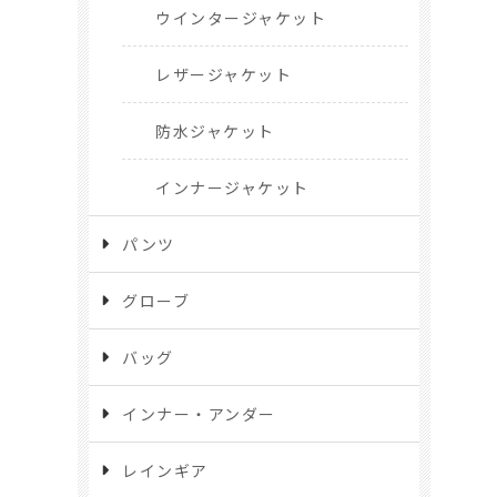
ウインタージャケット
レザージャケット
防水ジャケット
インナージャケット
パンツ
グローブ
バッグ
インナー・アンダー
レインギア