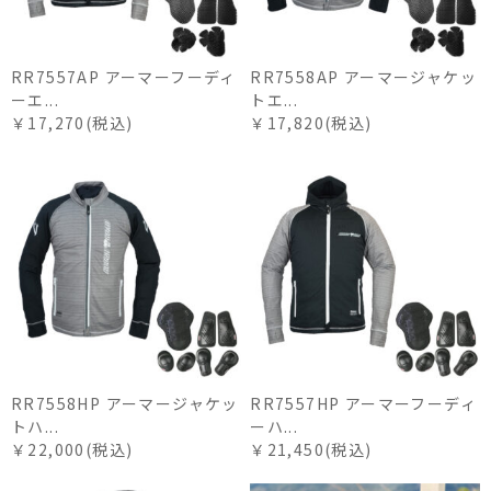
RR7557AP アーマーフーディ
RR7558AP アーマージャケッ
ーエ...
トエ...
￥17,270(税込)
￥17,820(税込)
RR7558HP アーマージャケッ
RR7557HP アーマーフーディ
トハ...
ーハ...
￥22,000(税込)
￥21,450(税込)