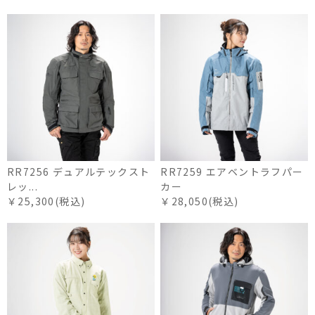
RR7256 デュアルテックスト
RR7259 エアベントラフパー
レッ...
カー
￥25,300(税込)
￥28,050(税込)