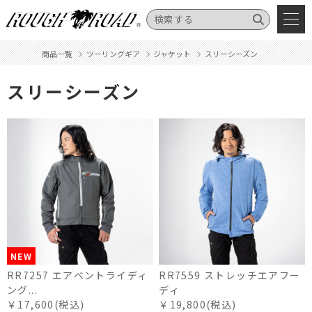
商品一覧
ツーリングギア
ジャケット
スリーシーズン
スリーシーズン
NEW
RR7257 エアベントライディ
RR7559 ストレッチエアフー
ング...
ディ
￥17,600(税込)
￥19,800(税込)