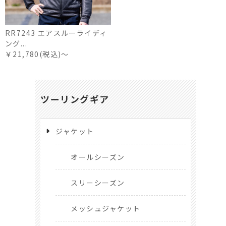
RR7243 エアスルーライディ
ング...
￥21,780(税込)～
ツーリングギア
ジャケット
オールシーズン
スリーシーズン
メッシュジャケット