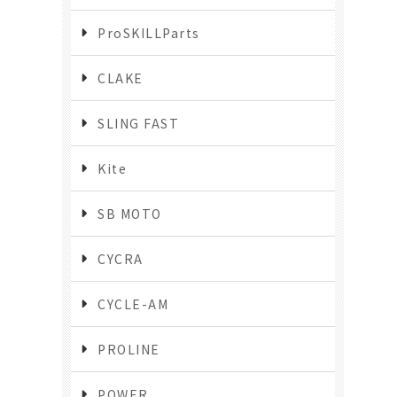
ProSKILLParts
CLAKE
SLING FAST
Kite
SB MOTO
CYCRA
CYCLE-AM
PROLINE
POWER