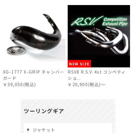
NEW SIZE
XG-1777 X-GRIP チャンバー
RSV8 R.S.V. 4st コンペティ
ガード
ショ...
￥39,050(税込)
￥20,900(税込)～
ツーリングギア
ジャケット