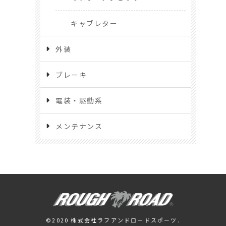
キャブレター
外装
ブレーキ
電装・駆動系
メンテナンス
©2020 株式会社ラフアンドロードスポーツ.