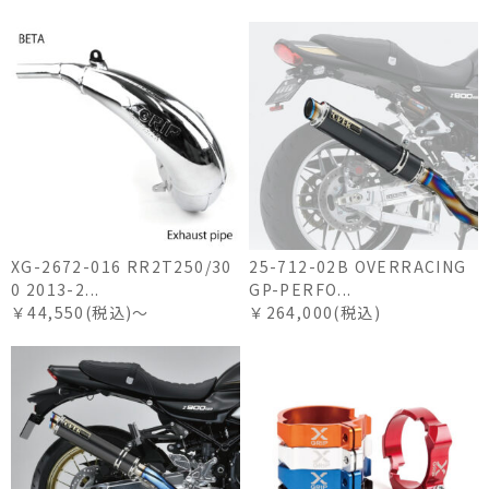
XG-2672-016 RR2T250/30
25-712-02B OVERRACING
0 2013-2...
GP-PERFO...
￥44,550(税込)～
￥264,000(税込)