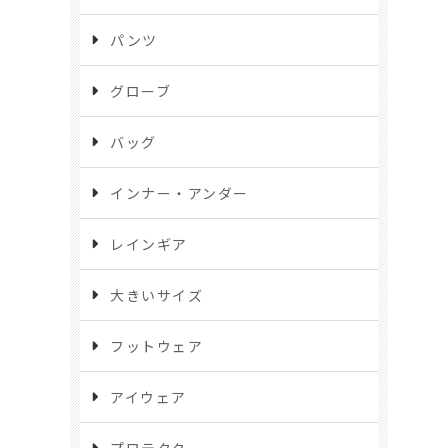
パンツ
グローブ
バッグ
インナー・アンダー
レインギア
大きいサイズ
フットウェア
アイウェア
プロテクター