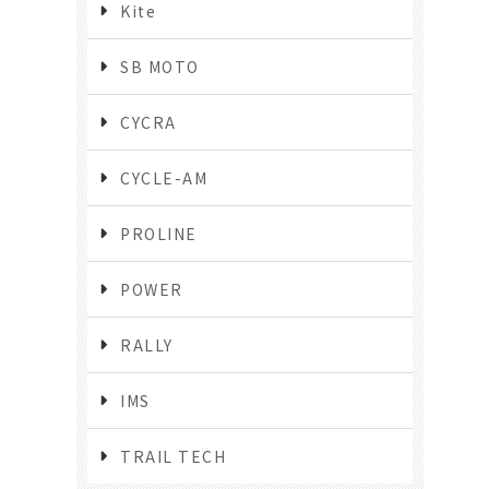
Kite
SB MOTO
CYCRA
CYCLE-AM
PROLINE
POWER
RALLY
IMS
TRAIL TECH