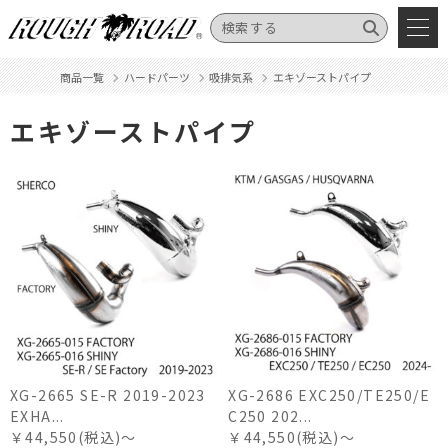
商品一覧
ハードパーツ
吸排気系
エキゾーストパイプ
エキゾーストパイプ
XG-2665 SE-R 2019-2023
XG-2686 EXC250/TE250/E
EXHA...
C250 202...
￥44,550(税込)～
￥44,550(税込)～