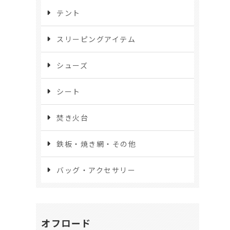
テント
スリーピングアイテム
シューズ
シート
焚き火台
鉄板・焼き網・その他
バッグ・アクセサリー
オフロード