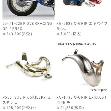
25-71-02BK OVERRACING
XG-2628 X-GRIP エキパイフ
GP-PERFO...
ラン...
￥243,100(税込)
￥7,480(税込)
PS00_SUS ProSKILLParts
XG-1732 X-GRIP EXHAUST
ステン...
PIPE チ...
￥108,900(税込)～
￥44,550(税込)