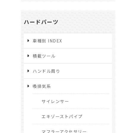
ハードパーツ
車種別 INDEX
積載ツール
ハンドル周り
吸排気系
サイレンサー
エキゾーストパイプ
マフラーアクセサリー