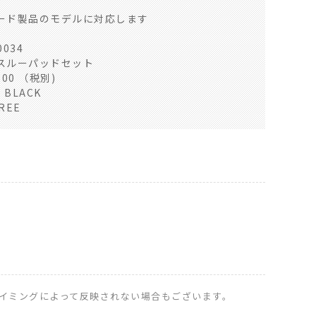
ード製品のモデルに対応します
034
スルーパッドセット
00 （税別)
 BLACK
REE
イミングによって反映されない場合もございます。