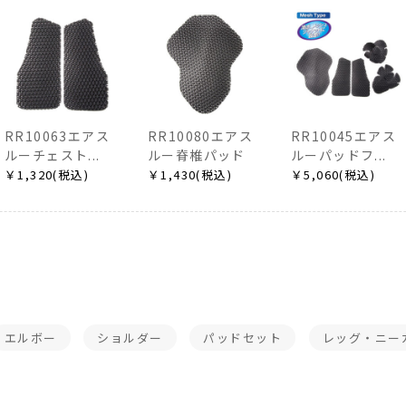
RR10063エアス
RR10080エアス
RR10045エアス
ルーチェスト...
ルー脊椎パッド
ルーパッドフ...
￥1,320(税込)
￥1,430(税込)
￥5,060(税込)
エルボー
ショルダー
パッドセット
レッグ・ニー