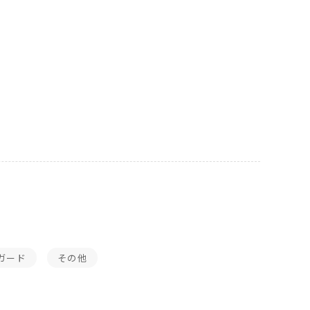
ガード
その他