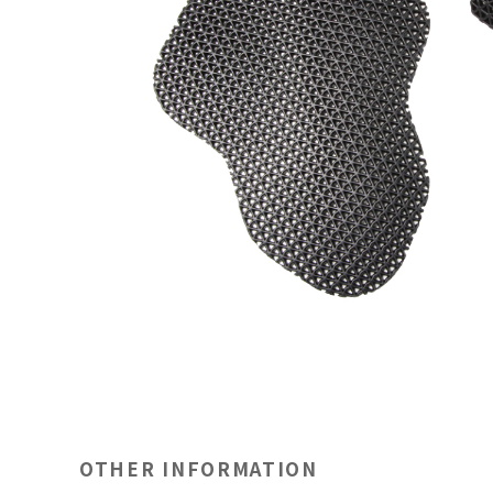
OTHER INFORMATION