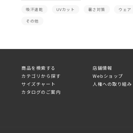
吸汗速乾
UVカット
暑さ対策
ウェア
その他
商品を検索する
店舗情報
カテゴリから探す
Webショップ
サイズチャート
人権への取り組み
カタログのご案内