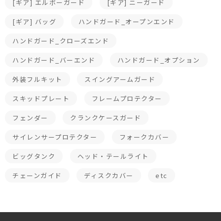
[ギア] エルボーガード
[ギア] ニーガード
[ギア] バッグ
ハンドガード_オープンエンド
ハンドガード_クローズエンド
ハンドガード_バーエンド
ハンドガード_オプション
外装フルキット
スイングアームガード
スキッドプレート
フレームプロテクター
フェンダー
クランクケースガード
サイレンサープロテクター
フォークカバー
ビッグタンク
ヘッド・テールライト
チェーンガイド
ディスクカバー
etc