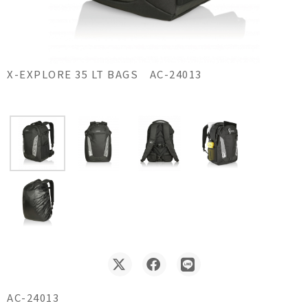
X-EXPLORE 35 LT BAGS AC-24013
AC-24013