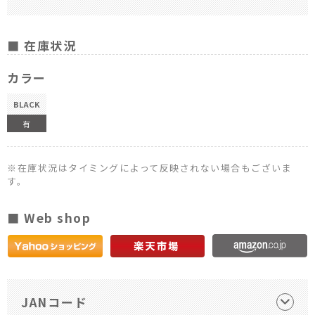
■ 在庫状況
カラー
BLACK
有
※在庫状況はタイミングによって反映されない場合もございま
す。
■ Web shop
JANコード