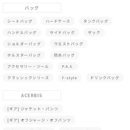
バッグ
シートバッグ
ハードケース
タンクバッグ
ハンドルバッグ
サイドバッグ
ザック
ショルダーバッグ
ウエストバッグ
ホルスターバッグ
防水バッグ
アクセサリー・ツール
P.A.S.
クラッシックシリーズ
F-style
ドリンクバッグ
ACERBIS
[ギア] ジャケット・パンツ
[ギア] オフジャージ・オフパンツ