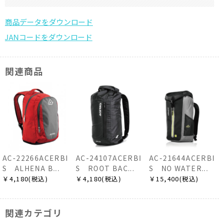
関連商品
AC-22266ACERBI
AC-24107ACERBI
AC-21644ACERBI
S ALHENA B...
S ROOT BAC...
S NO WATER...
￥4,180(税込)
￥4,180(税込)
￥15,400(税込)
関連カテゴリ