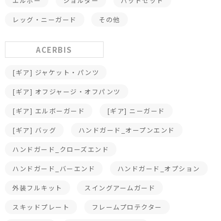
エルボー
ショルダー
パッドセット
レッグ・ニーガード
その他
ACERBIS
[ギア] ジャケット・パンツ
[ギア] オフジャージ・オフパンツ
[ギア] エルボーガード
[ギア] ニーガード
[ギア] バッグ
ハンドガード_オープンエンド
ハンドガード_クローズエンド
ハンドガード_バーエンド
ハンドガード_オプション
外装フルキット
スイングアームガード
スキッドプレート
フレームプロテクター