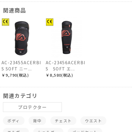
関連商品
AC-23455ACERBI
AC-23456ACERBI
S SOFT ニー...
S SOFT エ...
￥9,790(税込)
￥8,580(税込)
関連カテゴリ
プロテクター
ボディ
背中
チェスト
ウエスト