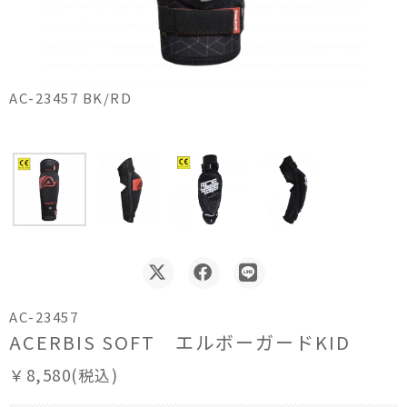
AC-23457 BK/RD
AC-23457
ACERBIS SOFT エルボーガードKID
￥8,580(税込)