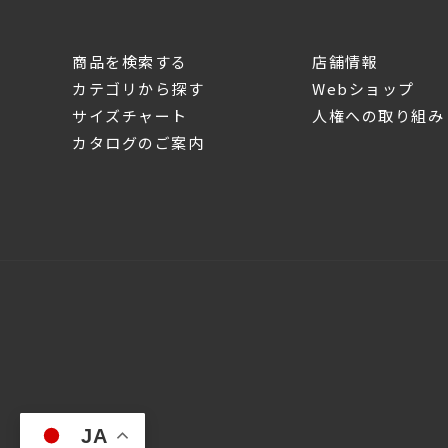
商品を検索する
店舗情報
カテゴリから探す
Webショップ
サイズチャート
人権への取り組み
カタログのご案内
JA