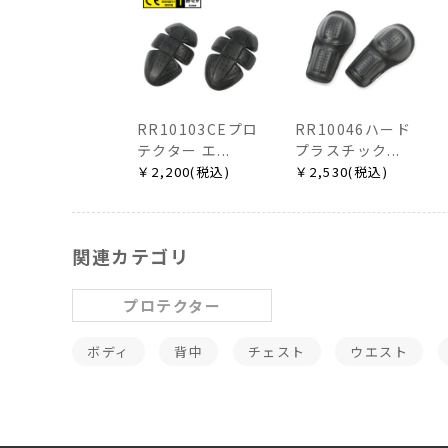
RR10103CEプロ
RR10046ハード
テクター エ...
プラスチック...
￥2,200(税込)
￥2,530(税込)
関連カテゴリ
プロテクター
ボディ
背中
チェスト
ウエスト