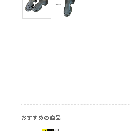
おすすめの商品