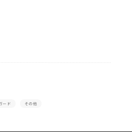
ガード
その他