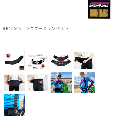
RR10005 ラフブーメランベルト