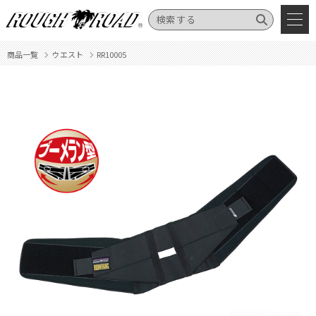
商品一覧
ウエスト
RR10005