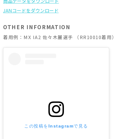
OTHER INFORMATION
着用例：MX IA2 佐々木麗選手 （RR10010着用）
この投稿をInstagramで見る