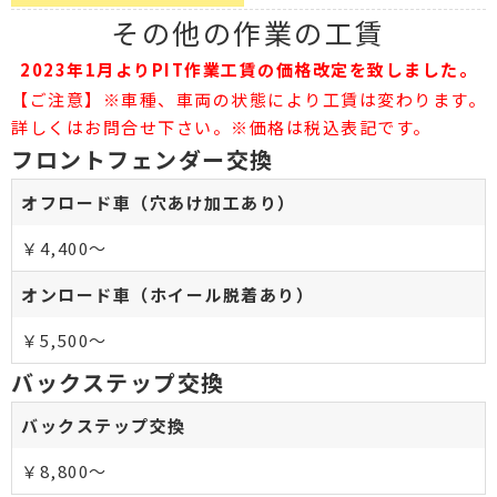
その他の作業の工賃
2023年1月よりPIT作業工賃の価格改定を致しました。
【ご注意】※車種、車両の状態により工賃は変わります。
詳しくはお問合せ下さい。※価格は税込表記です。
フロントフェンダー交換
オフロード車（穴あけ加工あり）
￥4,400～
オンロード車（ホイール脱着あり）
￥5,500～
バックステップ交換
バックステップ交換
￥8,800～