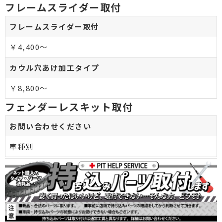
フレームスライダー取付
フレームスライダー取付
￥4,400～
カウル穴あけ加工タイプ
￥8,800～
フェンダーレスキット取付
お問い合わせください
車種別