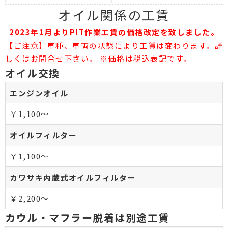
オイル関係の工賃
2023年1月よりPIT作業工賃の価格改定を致しました。
【ご注意】車種、車両の状態により工賃は変わります。詳
しくはお問合せ下さい。 ※価格は税込表記です。
オイル交換
エンジンオイル
￥1,100～
オイルフィルター
￥1,100～
カワサキ内蔵式オイルフィルター
￥2,200～
カウル・マフラー脱着は別途工賃