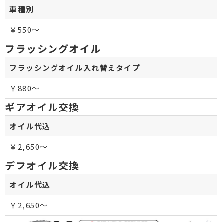
車種別
￥550～
フラッシングオイル
フラッシングオイル入れ替えタイプ
￥880～
ギアオイル交換
オイル代込
￥2,650～
デフオイル交換
オイル代込
￥2,650～