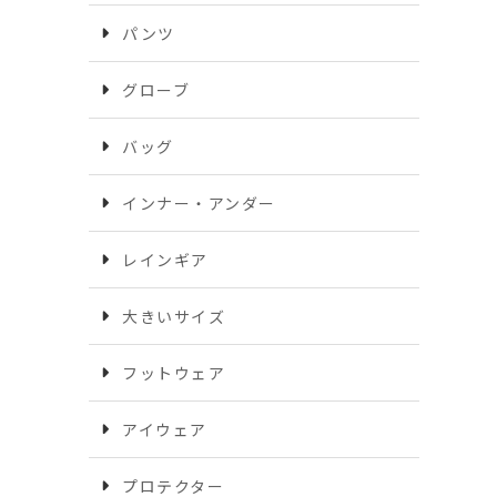
パンツ
グローブ
バッグ
インナー・アンダー
レインギア
大きいサイズ
フットウェア
アイウェア
プロテクター