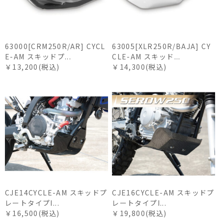
63000[CRM250R/AR] CYCL
63005[XLR250R/BAJA] CY
E-AM スキッドプ...
CLE-AM スキッド...
￥13,200(税込)
￥14,300(税込)
CJE14CYCLE-AM スキッドプ
CJE16CYCLE-AM スキッドプ
レートタイプI...
レートタイプI...
￥16,500(税込)
￥19,800(税込)