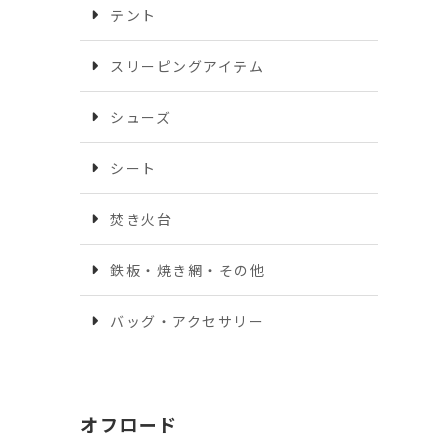
テント
スリーピングアイテム
シューズ
シート
焚き火台
鉄板・焼き網・その他
バッグ・アクセサリー
オフロード