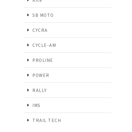
Kite
SB MOTO
CYCRA
CYCLE-AM
PROLINE
POWER
RALLY
IMS
TRAIL TECH