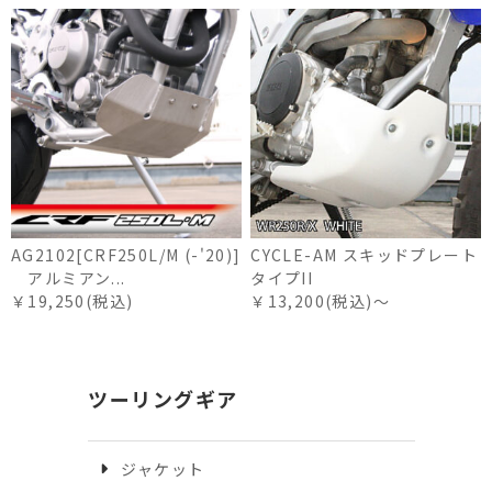
AG2102[CRF250L/M (-'20)]
CYCLE-AM スキッドプレート
アルミアン...
タイプII
￥19,250(税込)
￥13,200(税込)～
ツーリングギア
ジャケット