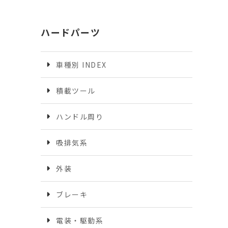
ハードパーツ
車種別 INDEX
積載ツール
ハンドル周り
吸排気系
外装
ブレーキ
電装・駆動系