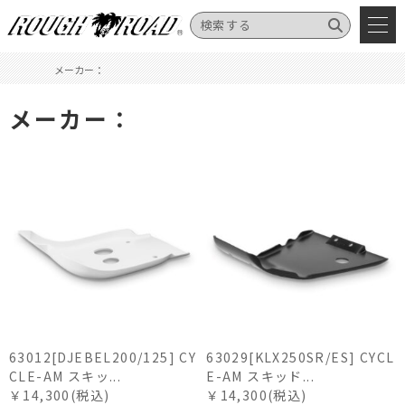
メーカー：
メーカー：
63012[DJEBEL200/125] CY
63029[KLX250SR/ES] CYCL
CLE-AM スキッ...
E-AM スキッド...
￥14,300(税込)
￥14,300(税込)