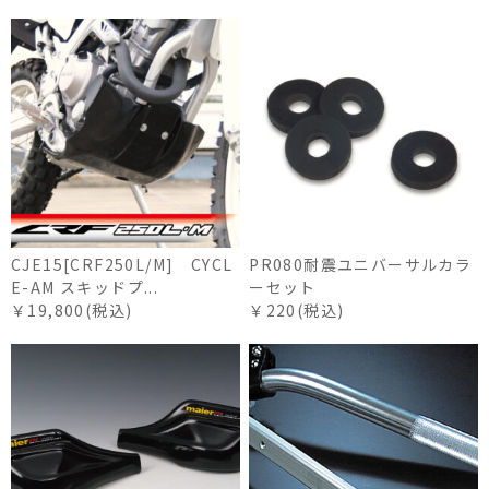
CJE15[CRF250L/M] CYCL
PR080耐震ユニバーサルカラ
E-AM スキッドプ...
ーセット
￥19,800(税込)
￥220(税込)