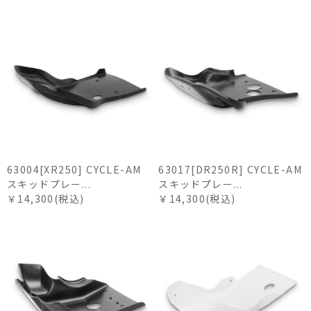
63004[XR250] CYCLE-AM
63017[DR250R] CYCLE-AM
スキッドプレー...
スキッドプレー...
￥14,300(税込)
￥14,300(税込)