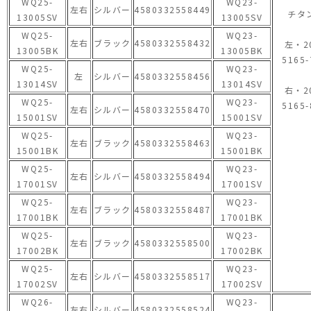
WQ25-
WQ23-
左右
シルバー
4580332558449
チタ
13005SV
13005SV
WQ25-
WQ23-
左右
ブラック
4580332558432
左・2
13005BK
13005BK
5165-
WQ25-
WQ23-
左
シルバー
4580332558456
13014SV
13014SV
右・2
WQ25-
WQ23-
5165-
左右
シルバー
4580332558470
15001SV
15001SV
WQ25-
WQ23-
左右
ブラック
4580332558463
15001BK
15001BK
WQ25-
WQ23-
左右
シルバー
4580332558494
17001SV
17001SV
WQ25-
WQ23-
左右
ブラック
4580332558487
17001BK
17001BK
WQ25-
WQ23-
左右
ブラック
4580332558500
17002BK
17002BK
WQ25-
WQ23-
左右
シルバー
4580332558517
17002SV
17002SV
WQ26-
WQ23-
左右
シルバー
4580332558524