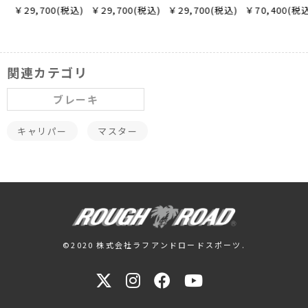
￥29,700(税込)
￥29,700(税込)
￥29,700(税込)
￥70,400(税込)
関連カテゴリ
ブレーキ
キャリパー
マスター
©2020 株式会社ラフアンドロードスポーツ.