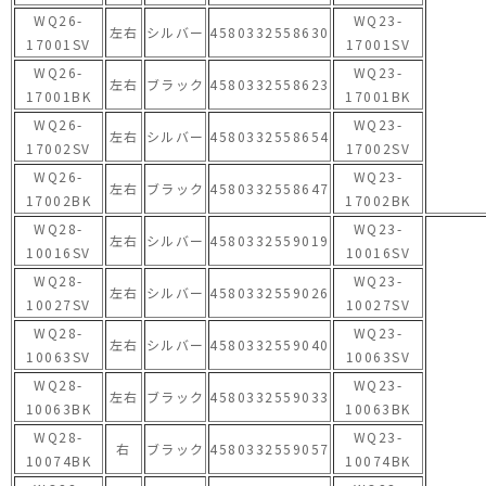
WQ26-
WQ23-
左右
シルバー
4580332558630
17001SV
17001SV
WQ26-
WQ23-
左右
ブラック
4580332558623
17001BK
17001BK
WQ26-
WQ23-
左右
シルバー
4580332558654
17002SV
17002SV
WQ26-
WQ23-
左右
ブラック
4580332558647
17002BK
17002BK
WQ28-
WQ23-
左右
シルバー
4580332559019
10016SV
10016SV
WQ28-
WQ23-
左右
シルバー
4580332559026
10027SV
10027SV
WQ28-
WQ23-
左右
シルバー
4580332559040
10063SV
10063SV
WQ28-
WQ23-
左右
ブラック
4580332559033
10063BK
10063BK
WQ28-
WQ23-
右
ブラック
4580332559057
10074BK
10074BK