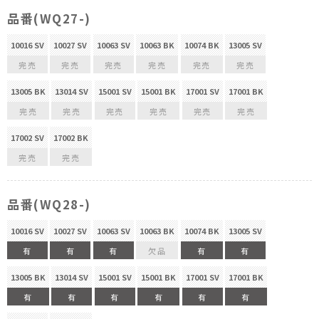
品番(WQ27-)
10016 SV
10027 SV
10063 SV
10063 BK
10074 BK
13005 SV
完売
完売
完売
完売
完売
完売
13005 BK
13014 SV
15001 SV
15001 BK
17001 SV
17001 BK
完売
完売
完売
完売
完売
完売
17002 SV
17002 BK
完売
完売
品番(WQ28-)
10016 SV
10027 SV
10063 SV
10063 BK
10074 BK
13005 SV
有
有
有
欠品
有
有
13005 BK
13014 SV
15001 SV
15001 BK
17001 SV
17001 BK
有
有
有
有
有
有