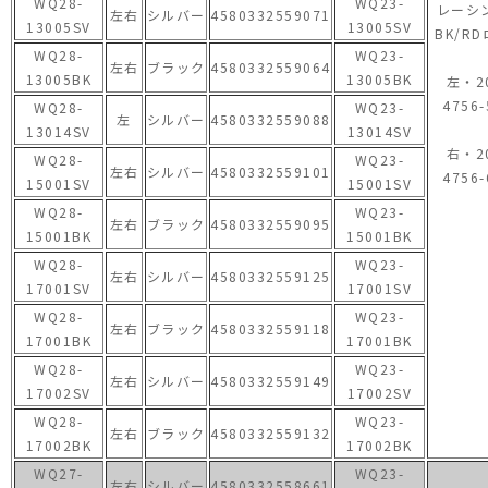
WQ28-
WQ23-
レーシ
左右
シルバー
4580332559071
13005SV
13005SV
BK/R
WQ28-
WQ23-
左右
ブラック
4580332559064
13005BK
13005BK
左・2
4756-
WQ28-
WQ23-
左
シルバー
4580332559088
13014SV
13014SV
右・2
WQ28-
WQ23-
左右
シルバー
4580332559101
4756-
15001SV
15001SV
WQ28-
WQ23-
左右
ブラック
4580332559095
15001BK
15001BK
WQ28-
WQ23-
左右
シルバー
4580332559125
17001SV
17001SV
WQ28-
WQ23-
左右
ブラック
4580332559118
17001BK
17001BK
WQ28-
WQ23-
左右
シルバー
4580332559149
17002SV
17002SV
WQ28-
WQ23-
左右
ブラック
4580332559132
17002BK
17002BK
WQ27-
WQ23-
左右
シルバー
4580332558661