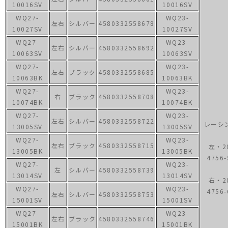
10016SV
10016SV
WQ27-
WQ23-
左右
シルバー
4580332558678
10027SV
10027SV
WQ27-
WQ23-
左右
シルバー
4580332558692
10063SV
10063SV
WQ27-
WQ23-
左右
ブラック
4580332558685
10063BK
10063BK
WQ27-
WQ23-
右
ブラック
4580332558708
10074BK
10074BK
WQ27-
WQ23-
左右
シルバー
4580332558722
レーシ
13005SV
13005SV
WQ27-
WQ23-
左右
ブラック
4580332558715
左・2
13005BK
13005BK
4756-
WQ27-
WQ23-
左
シルバー
4580332558739
13014SV
13014SV
右・2
WQ27-
WQ23-
4756-
左右
シルバー
4580332558753
15001SV
15001SV
WQ27-
WQ23-
左右
ブラック
4580332558746
15001BK
15001BK