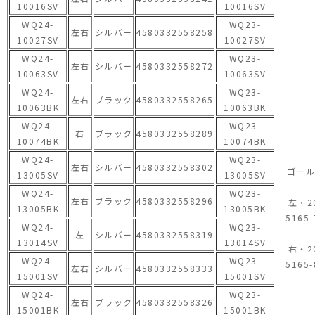
10016SV
10016SV
WQ24-
WQ23-
左右
シルバー
4580332558258
10027SV
10027SV
WQ24-
WQ23-
左右
シルバー
4580332558272
10063SV
10063SV
WQ24-
WQ23-
左右
ブラック
4580332558265
10063BK
10063BK
WQ24-
WQ23-
右
ブラック
4580332558289
10074BK
10074BK
WQ24-
WQ23-
左右
シルバー
4580332558302
ゴール
13005SV
13005SV
WQ24-
WQ23-
左右
ブラック
4580332558296
左・2
13005BK
13005BK
5165-
WQ24-
WQ23-
左
シルバー
4580332558319
13014SV
13014SV
右・2
WQ24-
WQ23-
5165-
左右
シルバー
4580332558333
15001SV
15001SV
WQ24-
WQ23-
左右
ブラック
4580332558326
15001BK
15001BK