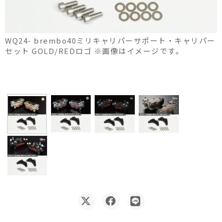
WQ24- brembo40ミリキャリパーサポート・キャリパー
セット GOLD/REDロゴ ※画像はイメージです。