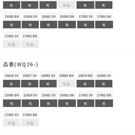
有
有
有
欠品
有
有
13005 BK
13014 SV
15001 SV
15001 BK
17001 SV
17001 BK
有
有
有
有
有
有
17002 SV
17002 BK
欠品
欠品
品番(WQ26-)
10016 SV
10027 SV
10063 SV
10063 BK
10074 BK
13005 SV
有
有
有
欠品
有
有
13005 BK
13014 SV
15001 SV
15001 BK
17001 SV
17001 BK
有
有
有
有
有
有
17002 SV
17002 BK
欠品
欠品