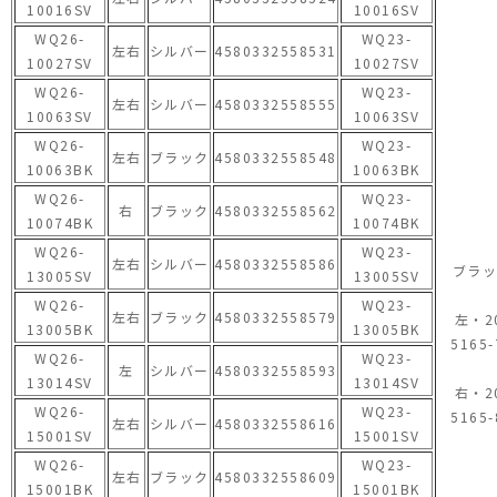
10016SV
10016SV
WQ26-
WQ23-
左右
シルバー
4580332558531
10027SV
10027SV
WQ26-
WQ23-
左右
シルバー
4580332558555
10063SV
10063SV
WQ26-
WQ23-
左右
ブラック
4580332558548
10063BK
10063BK
WQ26-
WQ23-
右
ブラック
4580332558562
10074BK
10074BK
WQ26-
WQ23-
左右
シルバー
4580332558586
ブラッ
13005SV
13005SV
WQ26-
WQ23-
左右
ブラック
4580332558579
左・2
13005BK
13005BK
5165-
WQ26-
WQ23-
左
シルバー
4580332558593
13014SV
13014SV
右・2
WQ26-
WQ23-
5165-
左右
シルバー
4580332558616
15001SV
15001SV
WQ26-
WQ23-
左右
ブラック
4580332558609
15001BK
15001BK