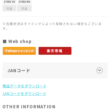
17002 SV
17002 BK
欠品
欠品
※在庫状況はタイミングによって反映されない場合もございま
す。
■ Web shop
JANコード
OTHER INFORMATION