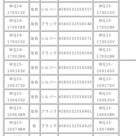
WQ24-
WQ23-
左右
シルバー
4580332558357
17001SV
17001SV
WQ24-
WQ23-
左右
ブラック
4580332558340
17001BK
17001BK
WQ24-
WQ23-
左右
シルバー
4580332558371
17002SV
17002SV
WQ24-
WQ23-
左右
ブラック
4580332558364
17002BK
17002BK
WQ25-
WQ23-
左右
シルバー
4580332558388
10016SV
10016SV
WQ25-
WQ23-
左右
シルバー
4580332558395
10027SV
10027SV
WQ25-
WQ23-
左右
シルバー
4580332558418
10063SV
10063SV
WQ25-
WQ23-
左右
ブラック
4580332558401
10063BK
10063BK
WQ25-
WQ23-
右
ブラック
4580332558425
10074BK
10074BK