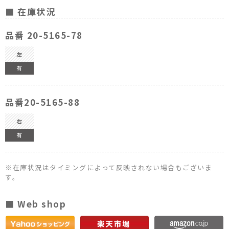
■ 在庫状況
品番 20-5165-78
左
有
品番20-5165-88
右
有
※在庫状況はタイミングによって反映されない場合もございま
す。
■ Web shop