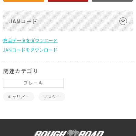
JANコード
関連カテゴリ
ブレーキ
キャリパー
マスター