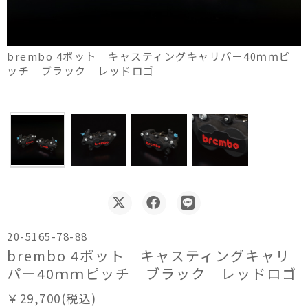
brembo 4ポット キャスティングキャリパー40ｍｍピ
ッチ ブラック レッドロゴ
20-5165-78-88
brembo 4ポット キャスティングキャリ
パー40ｍｍピッチ ブラック レッドロゴ
￥29,700(税込)