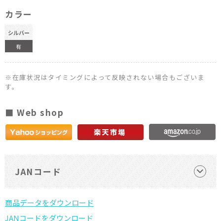
カラー
シルバー
有
※在庫状況はタイミングによって反映されない場合もございま
す。
■ Web shop
JANコード