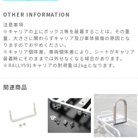
OTHER INFORMATION
注意事項
※キャリアの上にボックス等を装着することは、その重
量、大きさに関わらずキャリア及び車体損傷の原因とな
りますのでおやめください。
※キャリア個体差、車両個体差により、シートがキャリア
装着時にそのままでは外せなくなる場合があります。
※RALLY591キャリアの耐荷重は2kgとなります。
関連商品