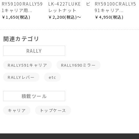
RY59100RALLY59
LK-4227LUKE ビ
RY59100CRALLY5
1キャリア用...
レットナット
91キャリア...
￥1,650(税込)
￥2,200(税込)～
￥4,950(税込)
関連カテゴリ
RALLY
RALLY591キャリア
RALLY690ミラー
RALLYレバー
etc
積載ツール
キャリア
トップケース