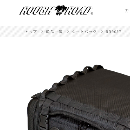
カ
トップ
商品一覧
シートバッグ
RR9037