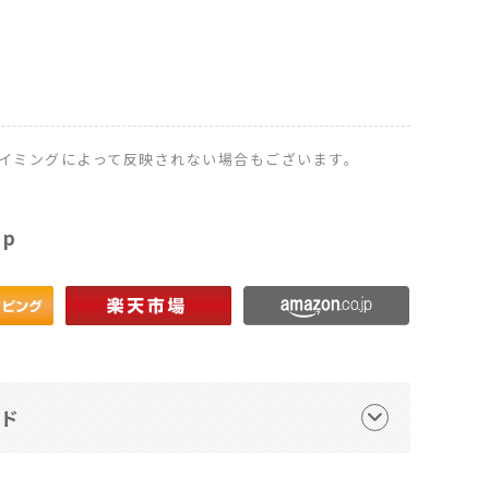
イミングによって反映されない場合もございます。
op
ード