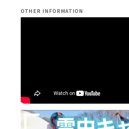
OTHER INFORMATION