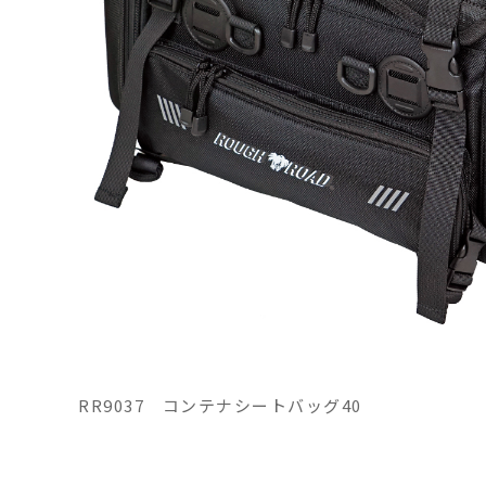
RR9037 コンテナシートバッグ40