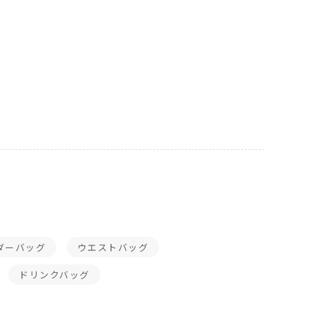
ダーバッグ
ウエストバッグ
ドリンクバッグ