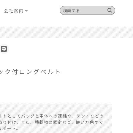
会社案内
ック付ロングベルト
ルトとしてバッグと車体への連結や、テントなどの
取り付け、また、積載物の固定など、使い方色々で
サポート。