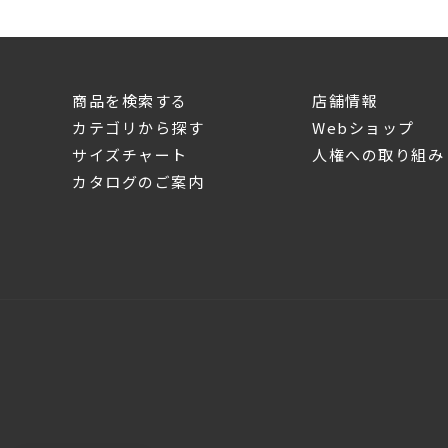
商品を検索する
店舗情報
カテゴリから探す
Webショップ
サイズチャート
人権への取り組み
カタログのご案内