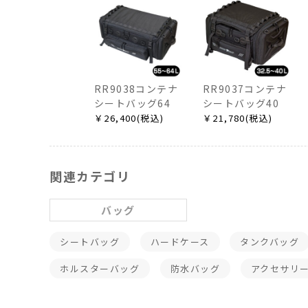
RR9038コンテナ
RR9037コンテナ
シートバッグ64
シートバッグ40
￥26,400(税込)
￥21,780(税込)
関連カテゴリ
バッグ
シートバッグ
ハードケース
タンクバッグ
ホルスターバッグ
防水バッグ
アクセサリ