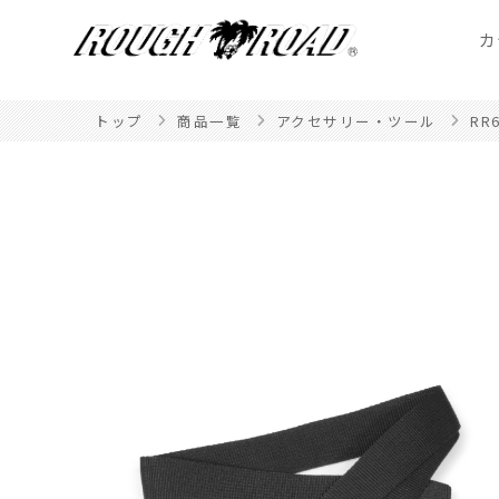
カ
トップ
商品一覧
アクセサリー・ツール
RR