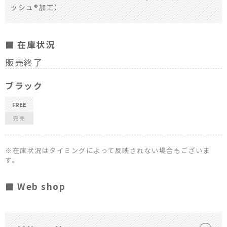
ッシュ®加工）
■ 在庫状況
販売終了
ブラック
FREE
完売
※在庫状況はタイミングによって反映されない場合もございま
す。
■ Web shop