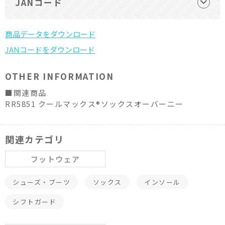
JANコード
OTHER INFORMATION
■関連商品
RR5851 クールマックス®ソックスオーバーニー
関連カテゴリ
フットウェア
シューズ・ブーツ
ソックス
インソール
シフトガード