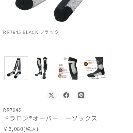
RR7945 BLACK ブラック
RR7945
ドラロン®オーバーニーソックス
￥3,080(税込)