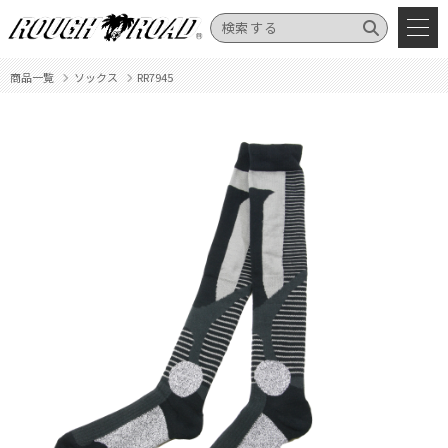
商品一覧
ソックス
RR7945