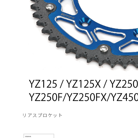
リアスプロケット