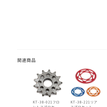
関連商品
KT-38-021フロ
KT-38-221リア