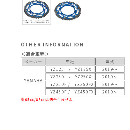
OTHER INFORMATION
＜適合車種＞
メーカー
車種
年式
YZ125 / YZ125X
2019～
YZ250 / YZ250X
2019～
YAMAHA
YZ250F / YZ250FX
2019～
YZ450F / YZ450FX
2019～
※65cc/85ccは適合しません。