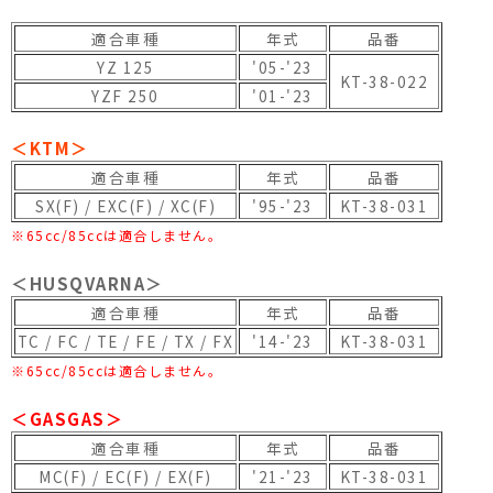
適合車種
年式
品番
YZ 125
'05-'23
KT-38-022
YZF 250
'01-'23
＜KTM＞
適合車種
年式
品番
SX(F) / EXC(F) / XC(F)
'95-'23
KT-38-031
※65cc/85ccは適合しません。
＜HUSQVARNA＞
適合車種
年式
品番
TC / FC / TE / FE / TX / FX
'14-'23
KT-38-031
※65cc/85ccは適合しません。
＜GASGAS＞
適合車種
年式
品番
MC(F) / EC(F) / EX(F)
'21-'23
KT-38-031