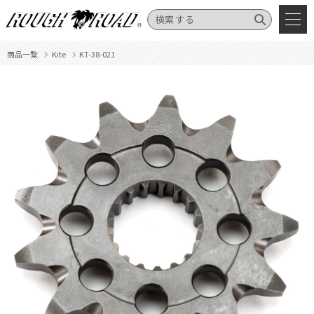
商品一覧
Kite
KT-38-021