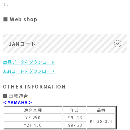
す。
■ Web shop
JANコード
OTHER INFORMATION
■ 車種適合
＜YAMAHA＞
適合車種
年式
品番
YZ 250
'99-'23
KT-38-021
YZF 450
'99-'23