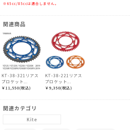
※65cc/85ccは適合しません。
関連商品
KT-38-321リアス
KT-38-221リアス
プロケット...
プロケット...
￥11,550(税込)
￥9,350(税込)
関連カテゴリ
Kite