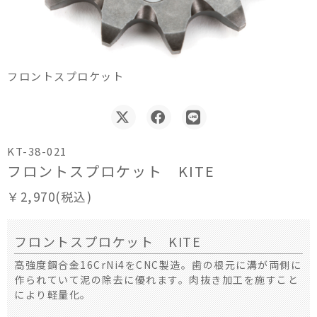
フロントスプロケット
KT-38-021
フロントスプロケット KITE
￥2,970(税込)
フロントスプロケット KITE
高強度鋼合金16CrNi4をCNC製造。歯の根元に溝が両側に
作られていて泥の除去に優れます。肉抜き加工を施すこと
により軽量化。