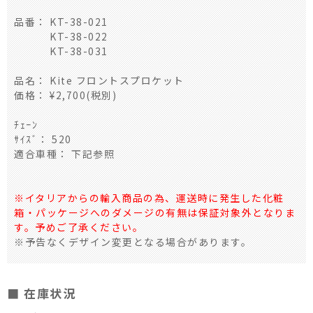
品番： KT-38-021
KT-38-022
KT-38-031
品名： Kite フロントスプロケット
価格： ¥2,700(税別)
ﾁｪｰﾝ
ｻｲｽﾞ： 520
適合車種： 下記参照
※イタリアからの輸入商品の為、運送時に発生した化粧
箱・パッケージへのダメージの有無は保証対象外となりま
す。予めご了承ください。
※予告なくデザイン変更となる場合があります。
■ 在庫状況