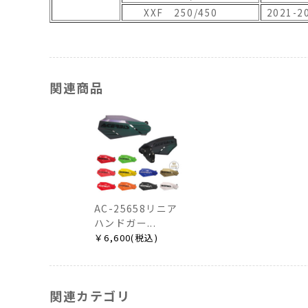
XXF 250/450
2021-2
関連商品
AC-25658リニア
ハンドガー...
￥6,600(税込)
関連カテゴリ