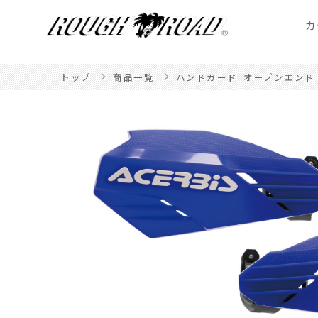
カ
トップ
商品一覧
ハンドガード_オープンエンド