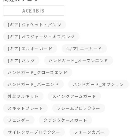
ACERBIS
[ギア] ジャケット・パンツ
[ギア] オフジャージ・オフパンツ
[ギア] エルボーガード
[ギア] ニーガード
[ギア] バッグ
ハンドガード_オープンエンド
ハンドガード_クローズエンド
ハンドガード_バーエンド
ハンドガード_オプション
外装フルキット
スイングアームガード
スキッドプレート
フレームプロテクター
フェンダー
クランクケースガード
サイレンサープロテクター
フォークカバー