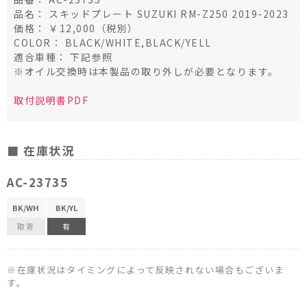
品名： スキッドプレート SUZUKI RM-Z250 2019-2023
価格： ￥12,000（税別）
COLOR： BLACK/WHITE,BLACK/YELL
適合車種： 下記参照
※オイル交換時は本製品の取り外しが必要となります。
取付説明書PDF
■ 在庫状況
AC-23735
BK/WH
BK/YL
取寄
有
※在庫状況はタイミングによって反映されない場合もございま
す。