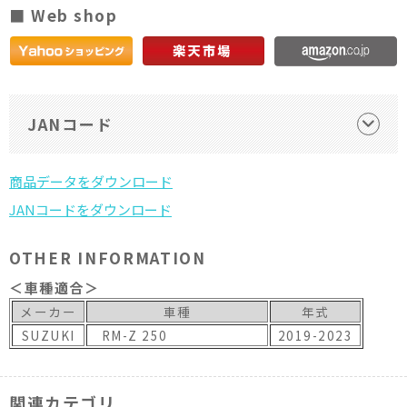
■ Web shop
JANコード
OTHER INFORMATION
＜車種適合＞
メーカー
車種
年式
SUZUKI
RM-Z 250
2019-2023
関連カテゴリ