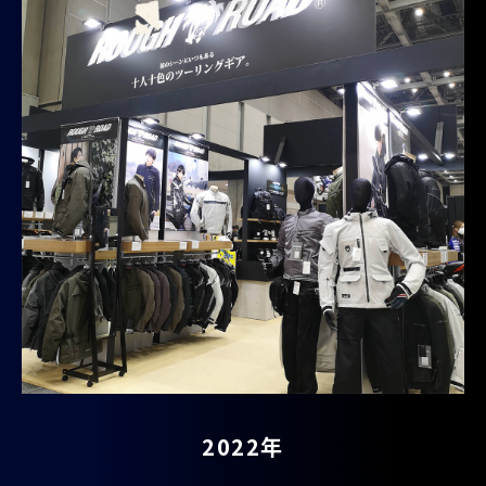
2022年