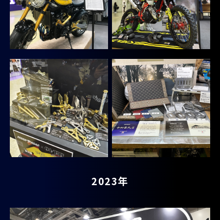
2023年