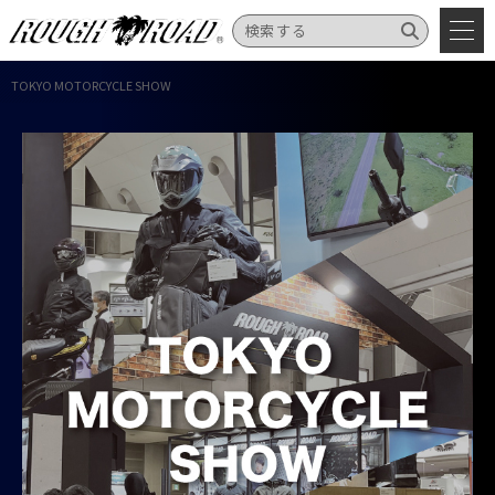
TOKYO MOTORCYCLE SHOW