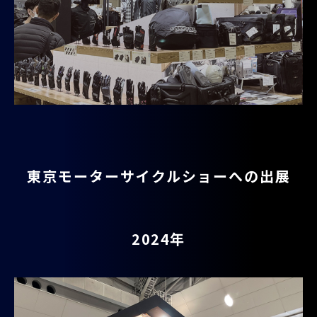
東京モーターサイクルショーへの出展
2024年