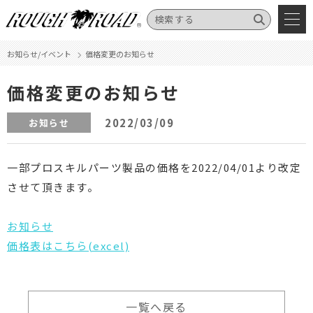
お知らせ/イベント
価格変更のお知らせ
価格変更のお知らせ
2022/03/09
お知らせ
一部プロスキルパーツ製品の価格を2022/04/01より改定
させて頂きます。
お知らせ
価格表はこちら(excel)
一覧へ戻る