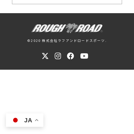
©2020 株式会社ラフアンドロードスポーツ.
JA