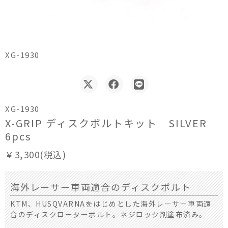
XG-1930
XG-1930
X-GRIP ディスクボルトキット SILVER
6pcs
￥3,300(税込)
海外レーサー車両適合のディスクボルト
KTM、HUSQVARNAをはじめとした海外レーサー車両適
合のディスクローターボルト。ネジロック剤塗布済み。