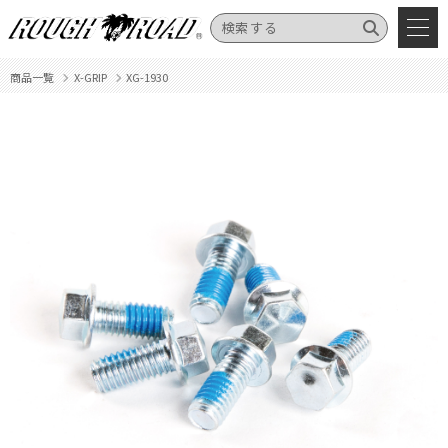
商品一覧
X-GRIP
XG-1930