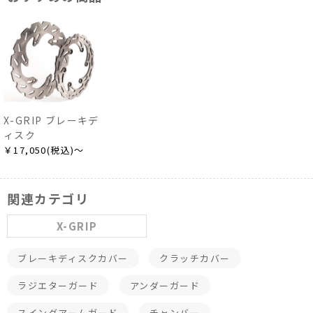
X-GRIP ブレーキデ
ィスク
￥17,050(税込)～
関連カテゴリ
X-GRIP
ブレーキディスクカバー
クラッチカバー
ラジエターガード
アンダーガード
スイングアームガード
チャンバー