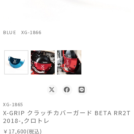
BLUE XG-1866
XG-1865
X-GRIP クラッチカバーガード BETA RR2T
2018-,クロトレ
￥17,600(税込)