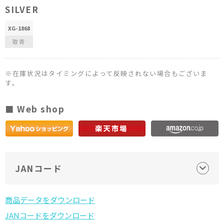
SILVER
XG-1868
取寄
※在庫状況はタイミングによって反映されない場合もございま
す。
■ Web shop
JANコード