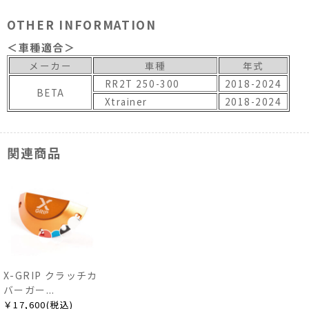
OTHER INFORMATION
＜車種適合＞
メーカー
車種
年式
RR2T 250-300
2018-2024
BETA
Xtrainer
2018-2024
関連商品
X-GRIP クラッチカ
バーガー...
￥17,600(税込)