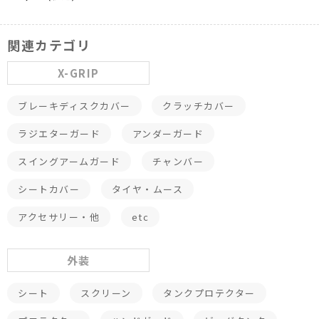
関連カテゴリ
X-GRIP
ブレーキディスクカバー
クラッチカバー
ラジエターガード
アンダーガード
スイングアームガード
チャンバー
シートカバー
タイヤ・ムース
アクセサリー・他
etc
外装
シート
スクリーン
タンクプロテクター