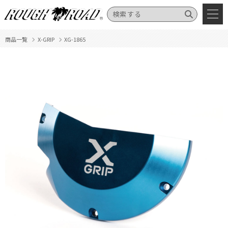
商品一覧
X-GRIP
XG-1865