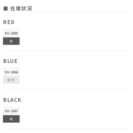
■ 在庫状況
RED
XG-1865
有
BLUE
XG-1866
取寄
BLACK
XG-1867
有