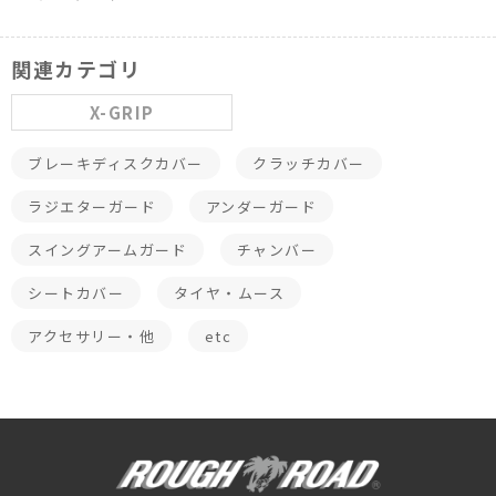
関連カテゴリ
X-GRIP
ブレーキディスクカバー
クラッチカバー
ラジエターガード
アンダーガード
スイングアームガード
チャンバー
シートカバー
タイヤ・ムース
アクセサリー・他
etc