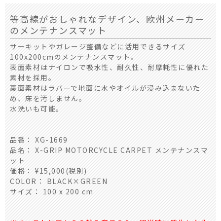
等高線がおしゃれなデザイン、欧州メーカー
のメンテナンスマット
サーキットやガレージ整備などに活用できるサイズ
100x200cmのメンテナンスマット。
表面素材はナイロンで吸水性、耐久性、耐摩耗性に優れた
素材を採用。
裏面素材はラバーで地面に水やオイルが浸み込まないた
め、床を汚しません。
水洗いも可能。
品番： XG-1669
品名： X-GRIP MOTORCYCLE CARPET メンテナンスマ
ット
価格： ¥15,000(税別)
COLOR： BLACK×GREEN
サイズ： 100 x 200 cm