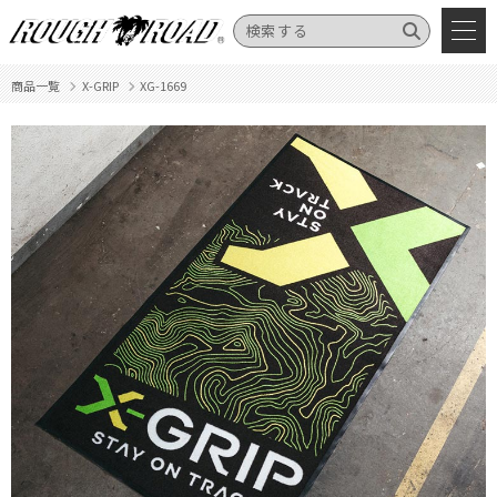
商品一覧
X-GRIP
XG-1669