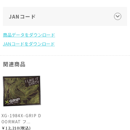
JANコード
関連商品
XG-1984X-GRIP D
OORMAT フ...
￥12,210(税込)