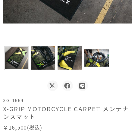
XG-1669
X-GRIP MOTORCYCLE CARPET メンテナ
ンスマット
￥16,500(税込)