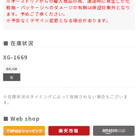
※オーストリアからの輸入商品の為、運送時に発生した化
粧箱・パッケージへのダメージの有無は保証対象外となり
ます。予めご了承ください。
※予告なくデザイン変更となる場合があります。
■ 在庫状況
XG-1669
BK/GR
有
※在庫状況はタイミングによって反映されない場合もございま
す。
■ Web shop