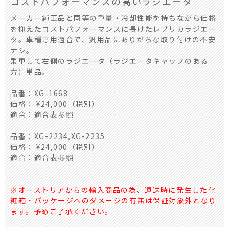
コストパフォーマンスの高いラジエータ
メーカー純正品と同等の重量・冷却性能を持ちながら価格
を抑えたコストパフォーマンスに長けたレプリカラジエー
タ。車種専用適合で、汎用品にありがちな取り付けの不安
ナシ。
乗車して右側のラジエータ（ラジエータキャップのある
方）単品。
品番：XG-1668
価格： ¥24,000（税別）
適合：適合表参照
品番：XG-2234,XG-2235
価格： ¥24,000（税別）
適合：適合表参照
※オーストリアからの輸入商品の為、運送時に発生した化
粧箱・パッケージへのダメージの有無は保証対象外となり
ます。予めご了承ください。