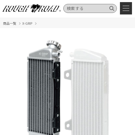
商品一覧
X-GRIP