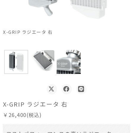
X-GRIP ラジエータ 右
X-GRIP ラジエータ 右
￥26,400(税込)