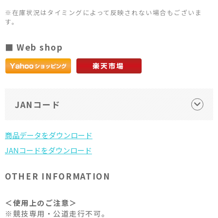
※在庫状況はタイミングによって反映されない場合もございま
す。
■ Web shop
JANコード
OTHER INFORMATION
＜使用上のご注意＞
※競技専用・公道走行不可。