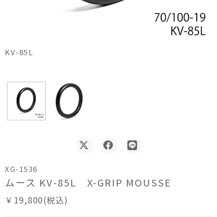
KV-85L
XG-1536
ムース KV-85L X-GRIP MOUSSE
￥19,800(税込)