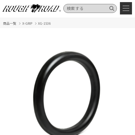
商品一覧
X-GRIP
XG-1536