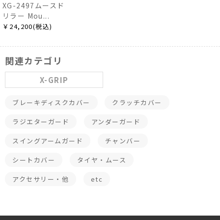
XG-2497ムースド
リラー Mou...
￥24,200(税込)
関連カテゴリ
X-GRIP
ブレーキディスクカバー
クラッチカバー
ラジエターガード
アンダーガード
スイングアームガード
チャンバー
シートカバー
タイヤ・ムース
アクセサリー・他
etc