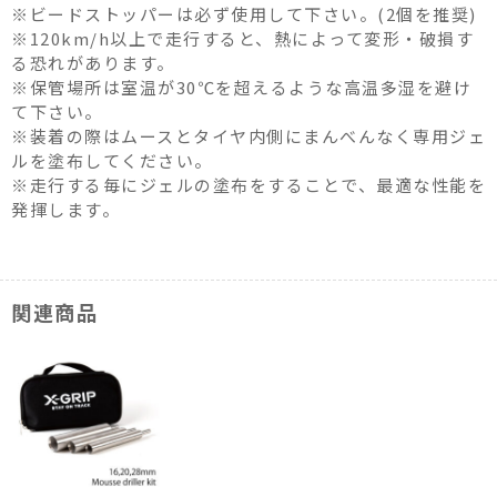
※ビードストッパーは必ず使用して下さい。(2個を推奨)
※120km/h以上で走行すると、熱によって変形・破損す
る恐れがあります。
※保管場所は室温が30℃を超えるような高温多湿を避け
て下さい。
※装着の際はムースとタイヤ内側にまんべんなく専用ジェ
ルを塗布してください。
※走行する毎にジェルの塗布をすることで、最適な性能を
発揮します。
関連商品