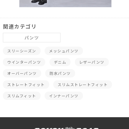
関連カテゴリ
パンツ
スリーシーズン
メッシュパンツ
ウインターパンツ
デニム
レザーパンツ
オーバーパンツ
防水パンツ
ストレートフィット
スリムストレートフィット
スリムフィット
インナーパンツ