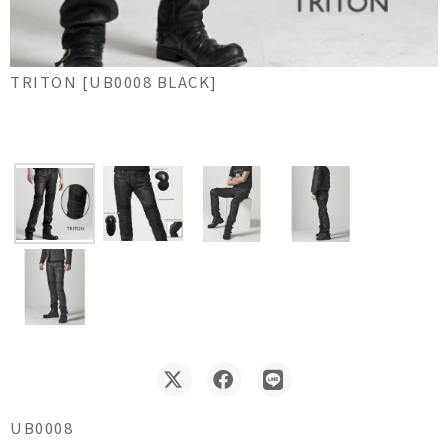
TRITON [UB0008 BLACK]
UB0008