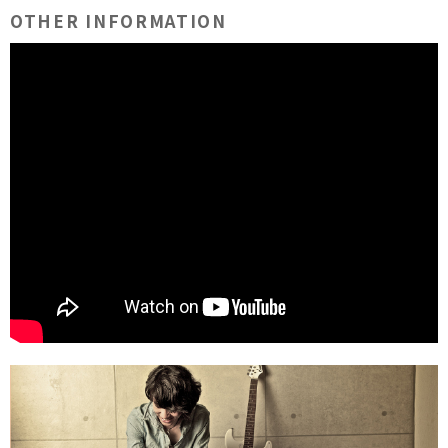
OTHER INFORMATION