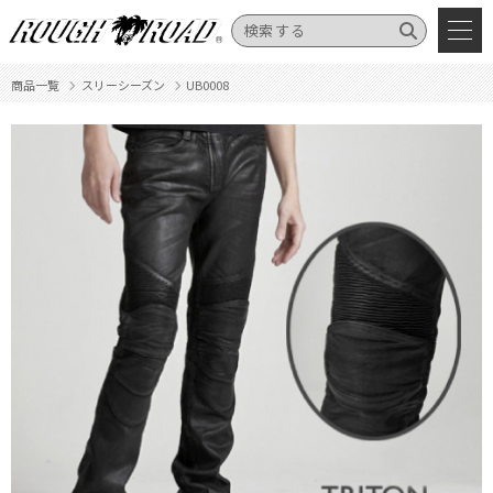
商品一覧
スリーシーズン
UB0008