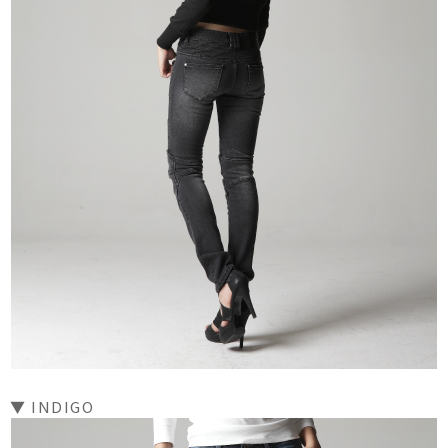
▼ INDIGO