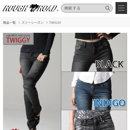
商品一覧
スリーシーズン
TWIGGY