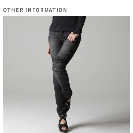
OTHER INFORMATION