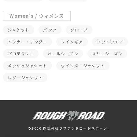
Women's / ウィメンズ
ジャケット
パンツ
グローブ
インナー・アンダー
レインギア
フットウエア
プロテクター
オールシーズン
スリーシーズン
メッシュジャケット
ウインタージャケット
レザージャケット
©2020 株式会社ラフアンドロードスポーツ.