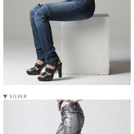
▼ SILVER