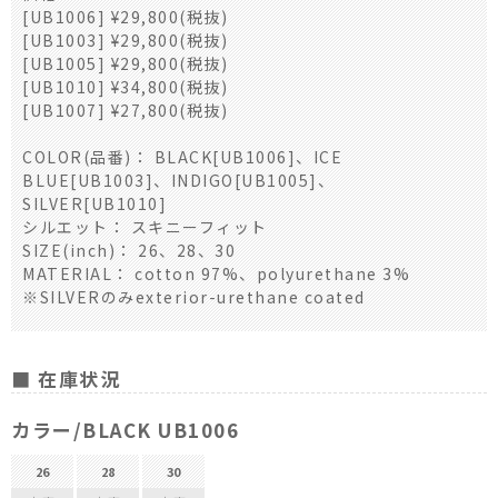
[UB1006] ¥29,800(税抜)
[UB1003] ¥29,800(税抜)
[UB1005] ¥29,800(税抜)
[UB1010] ¥34,800(税抜)
[UB1007] ¥27,800(税抜)
COLOR(品番)： BLACK[UB1006]、ICE
BLUE[UB1003]、INDIGO[UB1005]、
SILVER[UB1010]
シルエット： スキニーフィット
SIZE(inch)： 26、28、30
MATERIAL： cotton 97%、polyurethane 3%
※SILVERのみexterior-urethane coated
■ 在庫状況
カラー/BLACK UB1006
26
28
30