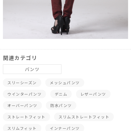
関連カテゴリ
パンツ
スリーシーズン
メッシュパンツ
ウインターパンツ
デニム
レザーパンツ
オーバーパンツ
防水パンツ
ストレートフィット
スリムストレートフィット
スリムフィット
インナーパンツ