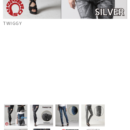
TWIGGY