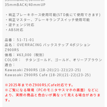
35mmBACK/40mmUP
・純正ブレーキホース使用可能(STD長にて使用できます)
・純正マスター、ブレーキランプスイッチ使用可能
・逆チェンジ対応
・ABS対応
品番： 51-71-01
品名： OVERRACING バックステップ 4ポジション
Z900RS
価格： ¥63,000（税別）
COLOR： チタンゴールド、ゴールド、オリーブブラウン
適合：
Kawasaki Z900RS (18-20)(21-22)(23-25)
Kawasaki Z900RS Cafe (18-20)(21-22)(23-25)
※2025年までのZ900RS/Cafe対応です。
※ご覧になる環境（PCのモニタやスマホの画面）などに
より、実際の商品と色合いが異なって見える場合がありま
す。