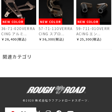
NEW COLOR
NEW COLOR
NEW COLOR
36-71-02OVERRA
57-71-11OVERRA
59-711-01OVERR
CING アルミ...
CING スプロ...
ACING エン...
￥26,400(税込)
￥36,300(税込)
￥25,300(税込)
関連カテゴリ
©2020 株式会社ラフアンドロードスポーツ.