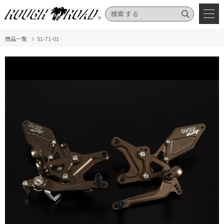
商品一覧
51-71-01