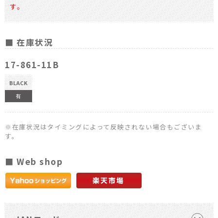
す。
■ 在庫状況
17-861-11B
BLACK
有
※在庫状況はタイミングによって反映されない場合もございま
す。
■ Web shop