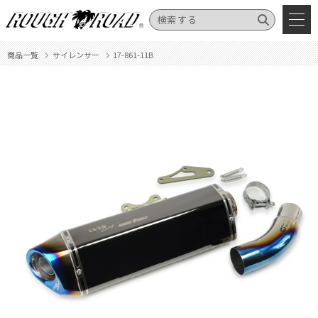
商品一覧
サイレンサー
17-861-11B