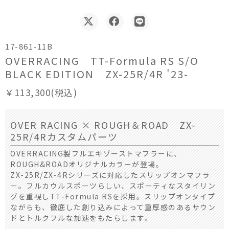
17-861-11B
OVERRACING TT-Formula RS S/O
BLACK EDITION ZX-25R/4R '23-
￥113,300(税込)
OVER RACING × ROUGH＆ROAD ZX-
25R/4Rカスタムパーツ
OVERRACING製フルエキゾーストマフラーに、
ROUGH&ROADオリジナルカラーが登場。
ZX-25R/ZX-4Rシリーズに対応したスリップオンマフラ
ー。フルカウルスポーツらしい、スポーティなスタイリン
グを重視しTT-Formula RSを採用。スリップオンタイプ
ながらも、徹底した創り込みによって重厚感のあるサウン
ドとトルクフルな加速をもたらします。