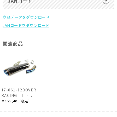
JANコード
関連商品
17-861-12BOVER
RACING TT-...
￥125,400(税込)