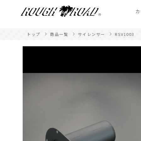
カ
トップ
商品一覧
サイレンサー
RSV1003