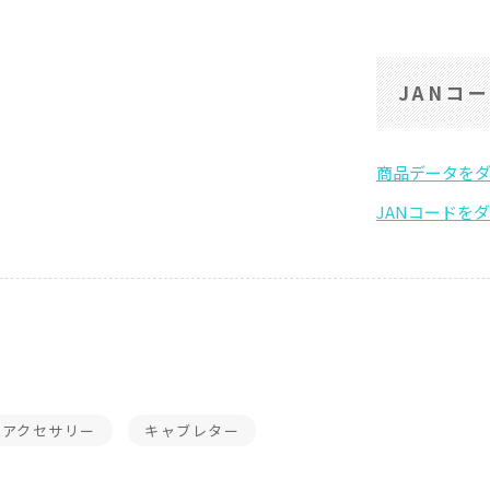
JANコ
ーアクセサリー
キャブレター