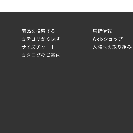
商品を検索する
店舗情報
カテゴリから探す
Webショップ
サイズチャート
人権への取り組み
カタログのご案内