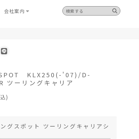
会社案内
SPOT KLX250(-'07)/D-
ER ツーリングキャリア
税込)
ングスポット ツーリングキャリアシ