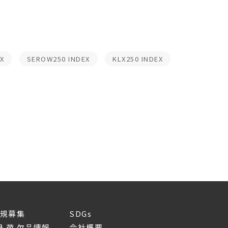
X
SEROW250 INDEX
KLX250 INDEX
新規募集
SDGs
入荷 欠品情報
会社概要