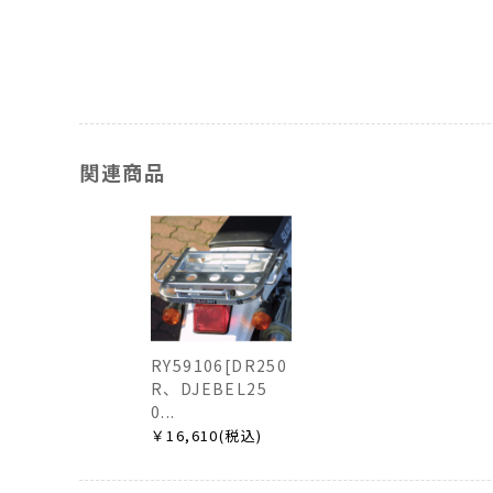
関連商品
RY59106[DR250
R、DJEBEL25
0...
￥16,610(税込)