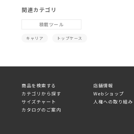
関連カテゴリ
積載ツール
キャリア
トップケース
商品を検索する
店舗情報
カテゴリから探す
Webショップ
サイズチャート
人権への取り組み
カタログのご案内