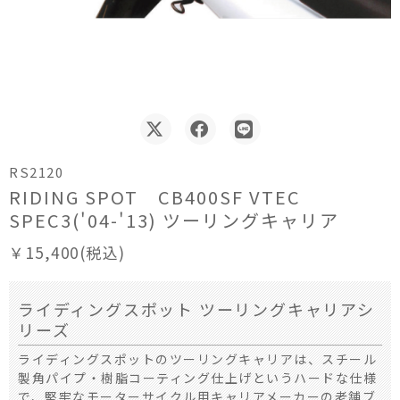
RS2120
RIDING SPOT CB400SF VTEC
SPEC3('04-'13) ツーリングキャリア
￥15,400(税込)
ライディングスポット ツーリングキャリアシ
リーズ
ライディングスポットのツーリングキャリアは、スチール
製角パイプ・樹脂コーティング仕上げというハードな仕様
で、堅牢なモーターサイクル用キャリアメーカーの老舗ブ