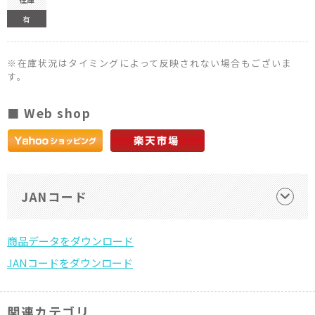
有
※在庫状況はタイミングによって反映されない場合もございま
す。
■ Web shop
JANコード
関連カテゴリ