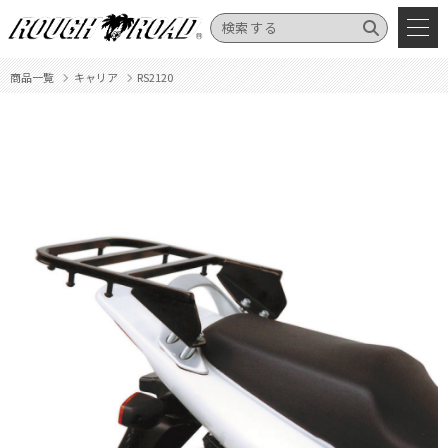
商品一覧
キャリア
RS2120