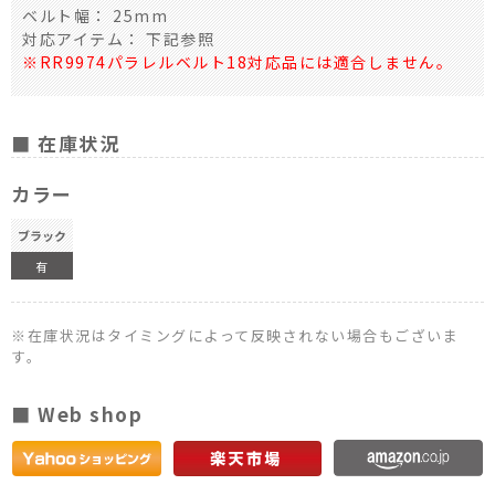
ベルト幅： 25mm
対応アイテム： 下記参照
※RR9974パラレルベルト18対応品には適合しません。
■ 在庫状況
カラー
ブラック
有
※在庫状況はタイミングによって反映されない場合もございま
す。
■ Web shop