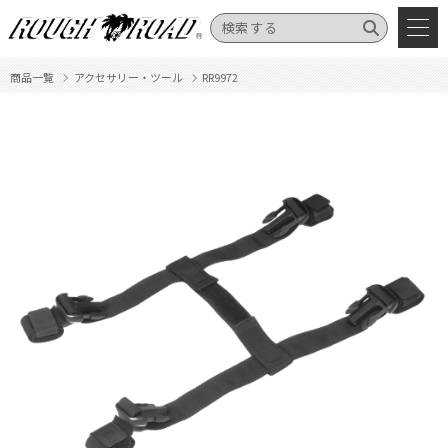
商品一覧
アクセサリー・ツール
RR9972