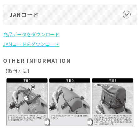
JANコード
OTHER INFORMATION
【取付方法】