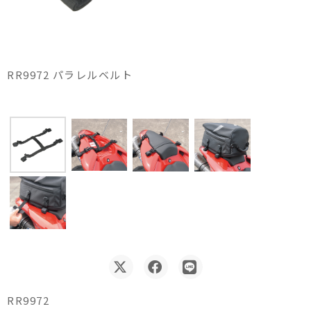
RR9972 パラレルベルト
RR9972