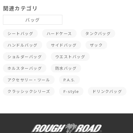
関連カテゴリ
バッグ
シートバッグ
ハードケース
タンクバッグ
ハンドルバッグ
サイドバッグ
ザック
ショルダーバッグ
ウエストバッグ
ホルスターバッグ
防水バッグ
アクセサリー・ツール
P.A.S.
クラッシックシリーズ
F-style
ドリンクバッグ