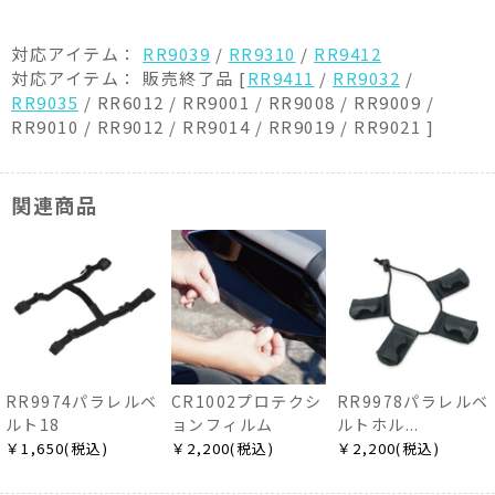
対応アイテム：
RR9039
/
RR9310
/
RR9412
対応アイテム： 販売終了品 [
RR9411
/
RR9032
/
RR9035
/ RR6012 / RR9001 / RR9008 / RR9009 /
RR9010 / RR9012 / RR9014 / RR9019 / RR9021 ]
関連商品
RR9974パラレルベ
CR1002プロテクシ
RR9978パラレルベ
ルト18
ョンフィルム
ルトホル...
￥1,650(税込)
￥2,200(税込)
￥2,200(税込)