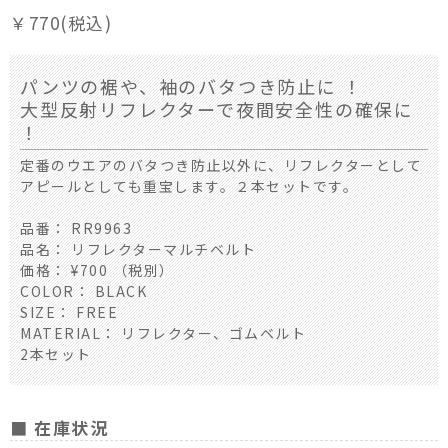
￥770(税込)
パンツの裾や、袖のバタつき防止に ！
大型反射リフレクターで夜間安全性の確保に
！
定番のウエアのバタつき防止以外に、リフレクターとして
アピールとしても重宝します。２本セットです。
品番： RR9963
品名： リフレクターマルチベルト
価格： ¥700 （税別）
COLOR： BLACK
SIZE： FREE
MATERIAL： リフレクター、ゴムベルト
2本セット
■ 在庫状況