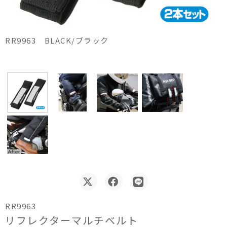
RR9963 BLACK/ブラック
RR9963
リフレクターマルチベルト