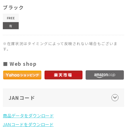
ブラック
FREE
有
※在庫状況はタイミングによって反映されない場合もございま
す。
■ Web shop
JANコード