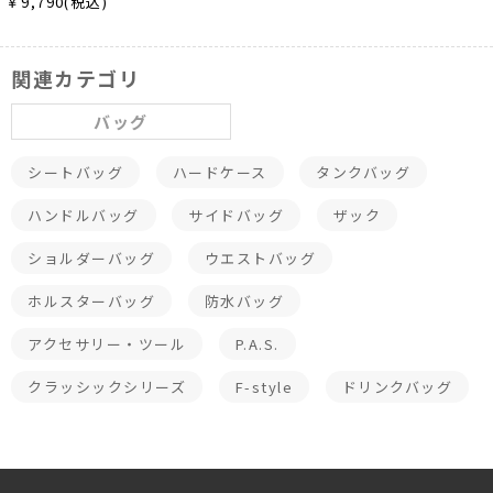
￥9,790(税込)
関連カテゴリ
バッグ
シートバッグ
ハードケース
タンクバッグ
ハンドルバッグ
サイドバッグ
ザック
ショルダーバッグ
ウエストバッグ
ホルスターバッグ
防水バッグ
アクセサリー・ツール
P.A.S.
クラッシックシリーズ
F-style
ドリンクバッグ