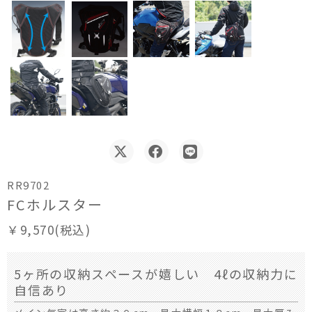
RR9702
FCホルスター
￥9,570(税込)
5ヶ所の収納スペースが嬉しい 4ℓの収納力に
自信あり