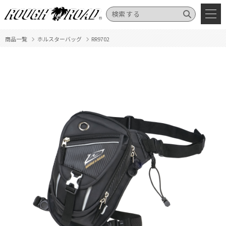
商品一覧
ホルスターバッグ
RR9702