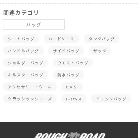
関連カテゴリ
バッグ
シートバッグ
ハードケース
タンクバッグ
ハンドルバッグ
サイドバッグ
ザック
ショルダーバッグ
ウエストバッグ
ホルスターバッグ
防水バッグ
アクセサリー・ツール
P.A.S.
クラッシックシリーズ
F-style
ドリンクバッグ