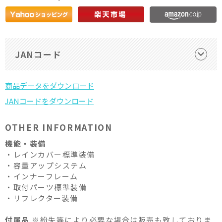
JANコード
OTHER INFORMATION
機能・装備
・レインカバー標準装備
・容量アップシステム
・インナーフレーム
・取付パーツ標準装備
・リフレクター装備
付属品
※紛失等により必要な場合は販売も致しておりま