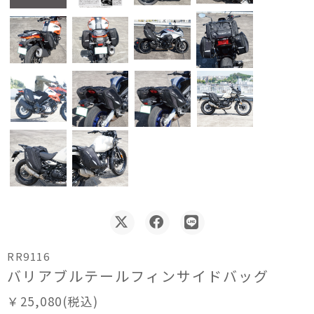
RR9116
バリアブルテールフィンサイドバッグ
￥25,080(税込)