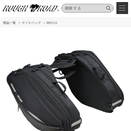
商品一覧
サイドバッグ
RR9116