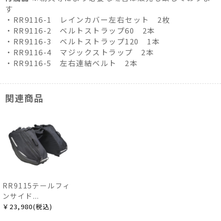
す
・RR9116-1 レインカバー左右セット 2枚
・RR9116-2 ベルトストラップ60 2本
・RR9116-3 ベルトストラップ120 1本
・RR9116-4 マジックストラップ 2本
・RR9116-5 左右連結ベルト 2本
関連商品
RR9115テールフィ
ンサイド...
￥23,980(税込)