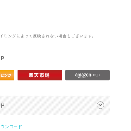
イミングによって反映されない場合もございます。
op
ード