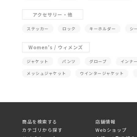
アクセサリー・他
ステッカー
ロック
キーホルダー
シ
Women's / ウィメンズ
ジャケット
パンツ
グローブ
インナ
メッシュジャケット
ウインタージャケット
商品を検索する
店舗情報
カテゴリから探す
Webショップ