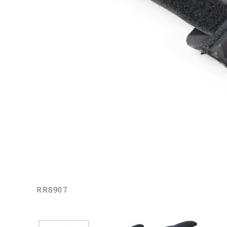
RR8907