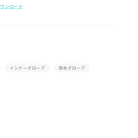
インナーグローブ
防水グローブ