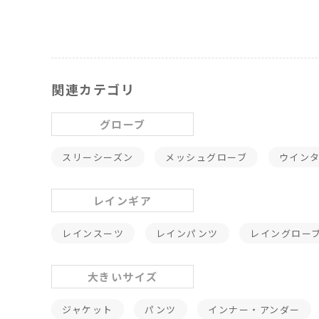
関連カテゴリ
グローブ
スリーシーズン
メッシュグローブ
ウイン
レインギア
レインスーツ
レインパンツ
レイングロー
大きいサイズ
ジャケット
パンツ
インナー・アンダー