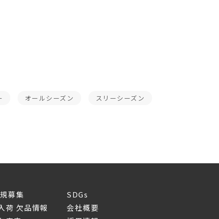
ー
オールシーズン
スリーシーズン
新規募集
SDGs
入荷 欠品情報
会社概要