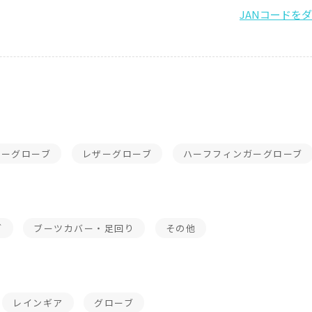
ターグローブ
レザーグローブ
ハーフフィンガーグローブ
ブ
ブーツカバー・足回り
その他
レインギア
グローブ