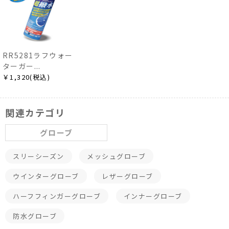
RR5281ラフウォー
ターガー...
￥1,320(税込)
関連カテゴリ
グローブ
スリーシーズン
メッシュグローブ
ウインターグローブ
レザーグローブ
ハーフフィンガーグローブ
インナーグローブ
防水グローブ