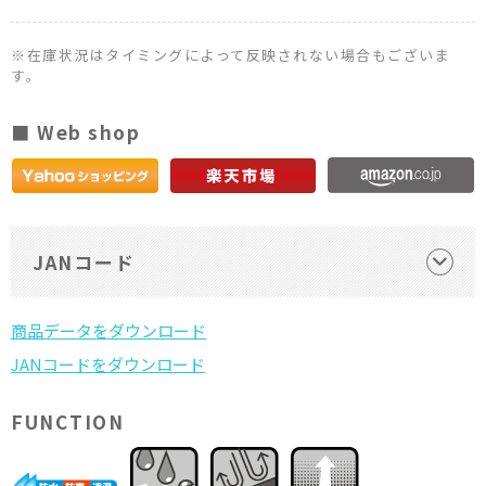
※在庫状況はタイミングによって反映されない場合もございま
す。
■ Web shop
JANコード
FUNCTION