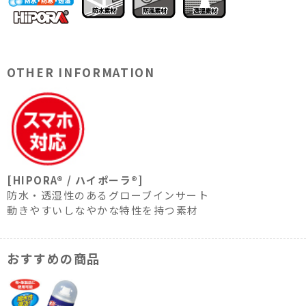
OTHER INFORMATION
[HIPORA® / ハイポーラ®]
防水・透湿性のあるグローブインサート
動きやすいしなやかな特性を持つ素材
おすすめの商品