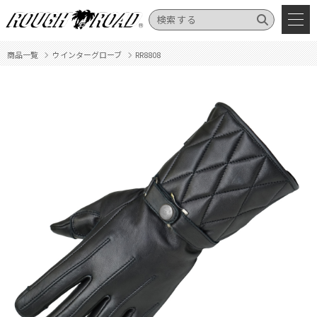
商品一覧
ウインターグローブ
RR8808