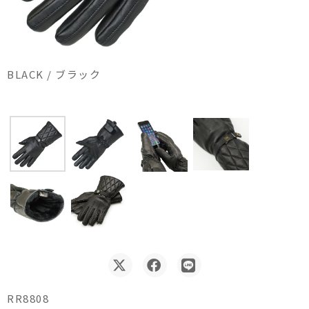
BLACK / ブラック
RR8808