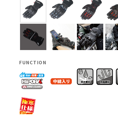
FUNCTION