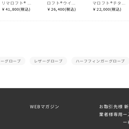
リマロフト® ...
ロフト®ウイ...
マロフト®チタ...
￥41,800(税込)
￥26,400(税込)
￥22,000(税込)
ターグローブ
レザーグローブ
ハーフフィンガーグローブ
WEBマガジン
お取引先様 
業者様専用ー
ー在