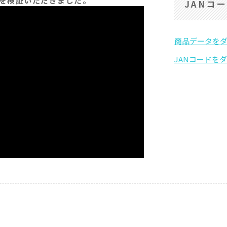
を検証いただきました。
JANコ