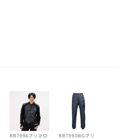
RR7994プリマロ
RR7993WGプリ