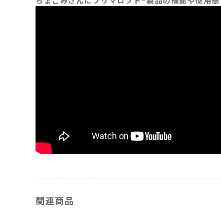
ちょこみさんにプリマロフト®製品の機能や使用感
関連商品