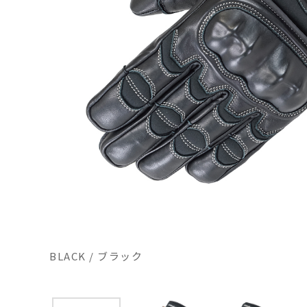
BLACK / ブラック